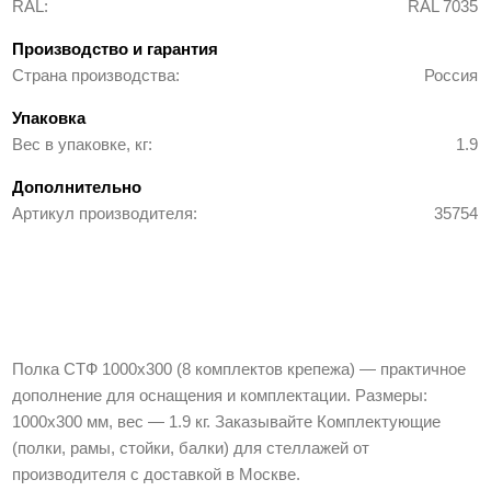
RAL
RAL 7035
Производство и гарантия
Страна производства
Россия
Упаковка
Вес в упаковке, кг
1.9
Дополнительно
Артикул производителя
35754
Полка СТФ 1000х300 (8 комплектов крепежа) — практичное
дополнение для оснащения и комплектации. Размеры:
1000х300 мм, вес — 1.9 кг. Заказывайте Комплектующие
(полки, рамы, стойки, балки) для стеллажей от
производителя с доставкой в Москве.