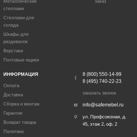
Металлические
заказ
стеллажи
Стеллажи для
склада
Шкафы для
раздевалок
Верстаки
Почтовые ящики
ИНФОРМАЦИЯ
8 (800) 550-14-99
8 (495) 740-22-23
Оплата
заказать звонок
Доставка
Сборка и монтаж
info@safemebel.ru
Гарантия
ул. Профсоюзная, д.
Возврат товара
45, этаж 2, оф. 2
Политика