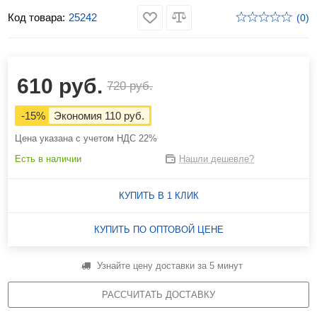
Код товара:
25242
(0)
610 руб.
720 руб.
-15%
Экономия 110 руб.
Цена указана с учетом НДС 22%
Есть в наличии
Нашли дешевле?
КУПИТЬ В 1 КЛИК
КУПИТЬ ПО ОПТОВОЙ ЦЕНЕ
Узнайте цену доставки за 5 минут
РАССЧИТАТЬ ДОСТАВКУ