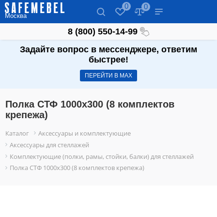
0
0
Москва
8 (800) 550-14-99
Задайте вопрос в мессенджере, ответим
быстрее!
ПЕРЕЙТИ В МАХ
Полка СТФ 1000х300 (8 комплектов
крепежа)
Каталог
Аксессуары и комплектующие
Аксессуары для стеллажей
Комплектующие (полки, рамы, стойки, балки) для стеллажей
Полка СТФ 1000х300 (8 комплектов крепежа)