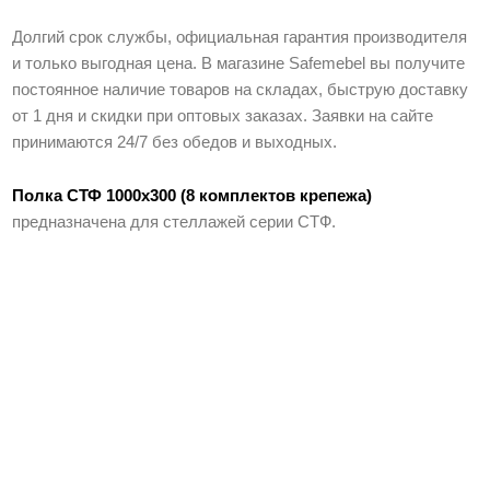
Долгий срок службы, официальная гарантия производителя
и только выгодная цена. В магазине Safemebel вы получите
постоянное наличие товаров на складах, быструю доставку
от 1 дня и скидки при оптовых заказах. Заявки на сайте
принимаются 24/7 без обедов и выходных.
Полка СТФ 1000х300 (8 комплектов крепежа)
предназначена для стеллажей серии СТФ.