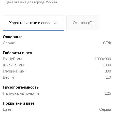
Цена указана для города Москва
Характеристики и описание
Отзывы (0)
Основные
Серия
СТФ
Габариты и вес
ВхШхГ, мм
1000х300
Ширина, мм
1000
Глубина, мм
300
Вес, кг
1.9
Грузоподъемность
Нагрузка на полку, кг
125
Покрытие и цвет
Цвет
Серый