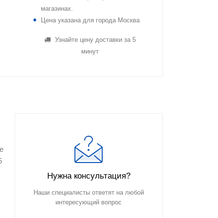
магазинах.
Цена указана для города Москва
Узнайте цену доставки за 5
минут
е
5
Нужна консультация?
Наши специалисты ответят на любой
интересующий вопрос