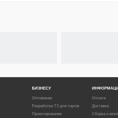
БИЗНЕСУ
ИНФОРМАЦ
Оптовикам
Оплата
Разработка ТЗ для торгов
Доставка
Проектирование
Сборка и мон