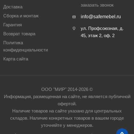
заказать звонок
Доставка
Сборка и монтаж
info@safemebel.ru
Гарантия
ул. Профсоюзная, д.
Возврат товара
45, этаж 2, оф. 2
Политика
конфиденциальности
Карта сайта
ООО "МИР" 2014-2026 ©
Информация, размещенная на сайте, не является публичной
офертой.
Наличие товаров на сайте указано для центральных
складов. Наличие конкретных товаров в вашем городе
уточняйте у менеджеров.