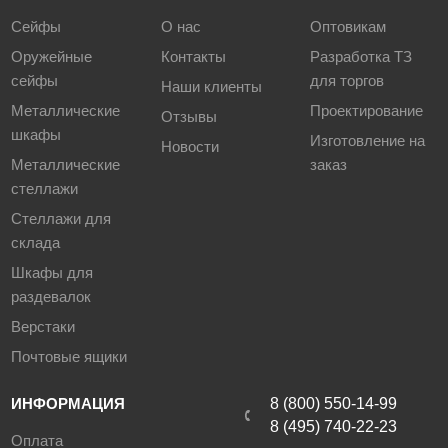
Сейфы
О нас
Оптовикам
Оружейные
Контакты
Разработка ТЗ
сейфы
для торгов
Наши клиенты
Металлические
Проектирование
Отзывы
шкафы
Изготовление на
Новости
Металлические
заказ
стеллажи
Стеллажи для
склада
Шкафы для
раздевалок
Верстаки
Почтовые ящики
ИНФОРМАЦИЯ
8 (800) 550-14-99
8 (495) 740-22-23
Оплата