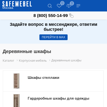
0
0
Москва
8 (800) 550-14-99
Задайте вопрос в мессенджере, ответим
быстрее!
ПЕРЕЙТИ В МАХ
Деревянные шкафы
Деревянные шкафы
Каталог
Корпусная мебель
Шкафы стеллажи
Гардеробные шкафы для одежды