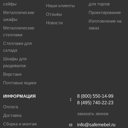
сейфы
для торгов
Наши клиенты
Металлические
Проектирование
Отзывы
шкафы
Изготовление на
Новости
Металлические
заказ
стеллажи
Стеллажи для
склада
Шкафы для
раздевалок
Верстаки
Почтовые ящики
ИНФОРМАЦИЯ
8 (800) 550-14-99
8 (495) 740-22-23
Оплата
заказать звонок
Доставка
Сборка и монтаж
info@safemebel.ru