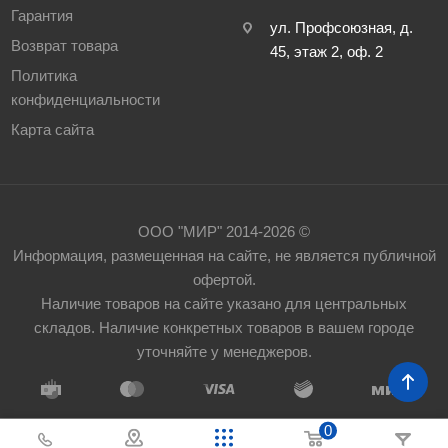
Гарантия
ул. Профсоюзная, д.
Возврат товара
45, этаж 2, оф. 2
Политика
конфиденциальности
Карта сайта
ООО "МИР" 2014-2026 ©
Информация, размещенная на сайте, не является публичной
офертой.
Наличие товаров на сайте указано для центральных
складов. Наличие конкретных товаров в вашем городе
уточняйте у менеджеров.
0