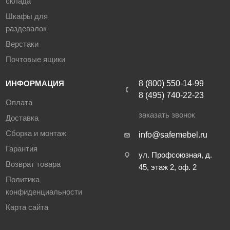
склада
Шкафы для
раздевалок
Верстаки
Почтовые ящики
ИНФОРМАЦИЯ
8 (800) 550-14-99
8 (495) 740-22-23
Оплата
заказать звонок
Доставка
Сборка и монтаж
info@safemebel.ru
Гарантия
ул. Профсоюзная, д.
Возврат товара
45, этаж 2, оф. 2
Политика
конфиденциальности
Карта сайта