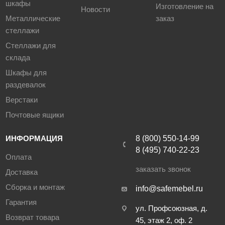
шкафы
Изготовление на
Новости
Металлические
заказ
стеллажи
Стеллажи для
склада
Шкафы для
раздевалок
Верстаки
Почтовые ящики
ИНФОРМАЦИЯ
8 (800) 550-14-99
8 (495) 740-22-23
Оплата
заказать звонок
Доставка
Сборка и монтаж
info@safemebel.ru
Гарантия
ул. Профсоюзная, д.
Возврат товара
45, этаж 2, оф. 2