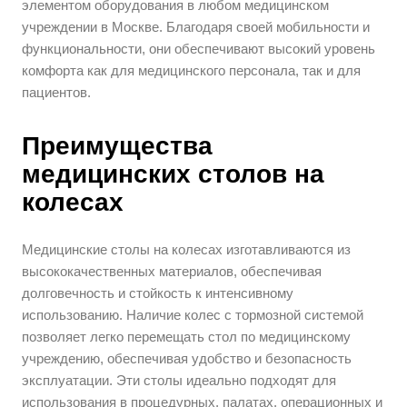
элементом оборудования в любом медицинском
учреждении в Москве. Благодаря своей мобильности и
функциональности, они обеспечивают высокий уровень
комфорта как для медицинского персонала, так и для
пациентов.
Преимущества
медицинских столов на
колесах
Медицинские столы на колесах изготавливаются из
высококачественных материалов, обеспечивая
долговечность и стойкость к интенсивному
использованию. Наличие колес с тормозной системой
позволяет легко перемещать стол по медицинскому
учреждению, обеспечивая удобство и безопасность
эксплуатации. Эти столы идеально подходят для
использования в процедурных, палатах, операционных и