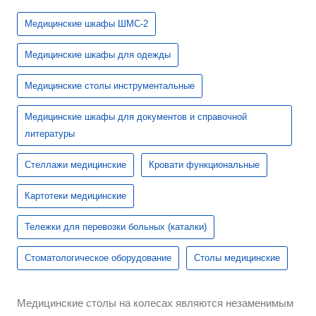
Медицинские шкафы ШМС-2
Медицинские шкафы для одежды
Медицинские столы инструментальные
Медицинские шкафы для документов и справочной
литературы
Стеллажи медицинские
Кровати функциональные
Картотеки медицинские
Тележки для перевозки больных (каталки)
Стоматологическое оборудование
Столы медицинские
Медицинские столы на колесах являются незаменимым