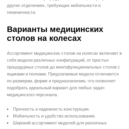
других отделениях, требующих мобильности и
гигиеничности.
Варианты медицинских
столов на колесах
Ассортимент медицинских столов на колесах включает в
себя модели различных конфигураций, от простых
процедурных столов до многофункциональных столов с
ящиками и полками. Предлагаемые модели отличаются
по размерам, форме и предназначению, что позволяет
подобрать идеальный вариант для любых задач
медицинского персонала.
Прочность и надежность конструкции.
Мобильность и удобство использования.
Широкий ассортимент моделей для различных