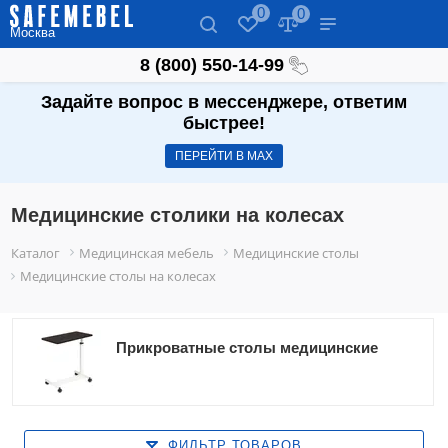
0
0
Москва
8 (800) 550-14-99
Задайте вопрос в мессенджере, ответим
быстрее!
ПЕРЕЙТИ В МАХ
Медицинские столики на колесах
Каталог
Медицинская мебель
Медицинские столы
Медицинские столы на колесах
Прикроватные столы медицинские
ФИЛЬТР ТОВАРОВ