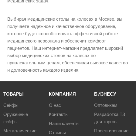
медицинских задач.
Выбирая медицинские столы на колесах в Москве, вы
получаете надежное и качественное оборудование,
которое будет способствовать эффективной работе
медицинского персонала и обеспечит комфорт
пациентов. Наш интернет-магазин предлагает широкий
выбор медицинских столов на колесах по
привлекательным ценам, обеспечивая высокое качество
и долговечность каждого изделия.
ТОВАРЫ
КОМПАНИЯ
БИЗНЕСУ
Сейфы
О нас
Оптовикам
Оружейные
Контакты
Разработка ТЗ
сейфы
для торгов
Наши клиенты
Металлические
Проектирование
Отзывы