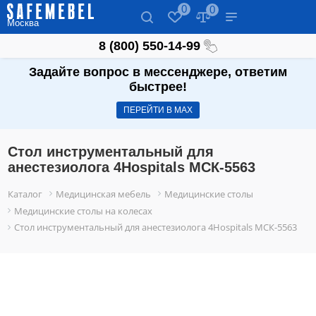
0
0
Москва
8 (800) 550-14-99
Задайте вопрос в мессенджере, ответим
быстрее!
ПЕРЕЙТИ В МАХ
Стол инструментальный для
анестезиолога 4Hospitals МСК-5563
Каталог
Медицинская мебель
Медицинские столы
Медицинские столы на колесах
Стол инструментальный для анестезиолога 4Hospitals МСК-5563