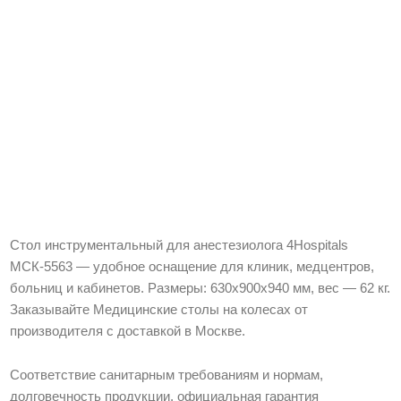
Стол инструментальный для анестезиолога 4Hospitals
МСК-5563 — удобное оснащение для клиник, медцентров,
больниц и кабинетов. Размеры: 630х900х940 мм, вес — 62 кг.
Заказывайте Медицинские столы на колесах от
производителя с доставкой в Москве.
Соответствие санитарным требованиям и нормам,
долговечность продукции, официальная гарантия