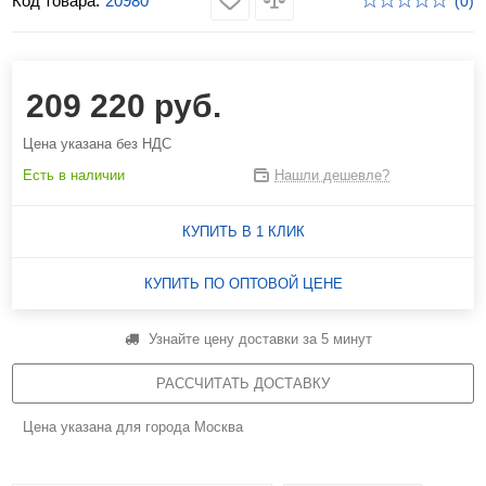
Код товара:
20980
(0)
209 220 руб.
Цена указана без НДС
Есть в наличии
Нашли дешевле?
КУПИТЬ В 1 КЛИК
КУПИТЬ ПО ОПТОВОЙ ЦЕНЕ
Узнайте цену доставки за 5 минут
РАССЧИТАТЬ ДОСТАВКУ
Цена указана для города Москва