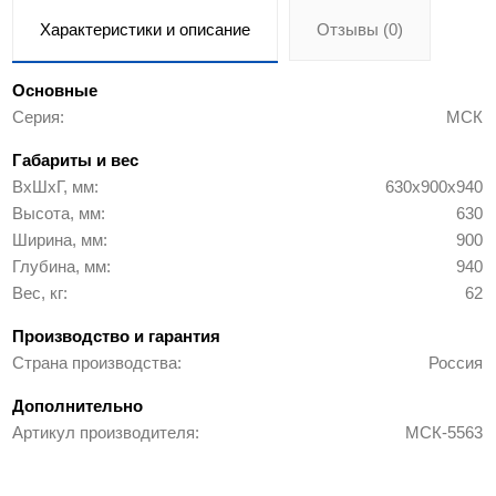
Характеристики и описание
Отзывы (0)
Основные
Серия
МСК
Габариты и вес
ВхШхГ, мм
630х900х940
Высота, мм
630
Ширина, мм
900
Глубина, мм
940
Вес, кг
62
Производство и гарантия
Страна производства
Россия
Дополнительно
Артикул производителя
МСК-5563