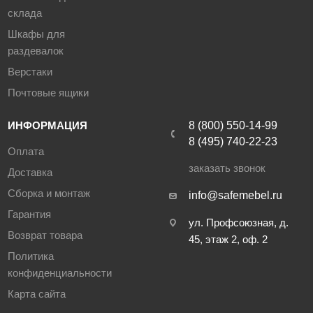
склада
Шкафы для
раздевалок
Верстаки
Почтовые ящики
ИНФОРМАЦИЯ
8 (800) 550-14-99
8 (495) 740-22-23
Оплата
заказать звонок
Доставка
Сборка и монтаж
info@safemebel.ru
Гарантия
ул. Профсоюзная, д.
Возврат товара
45, этаж 2, оф. 2
Политика
конфиденциальности
Карта сайта