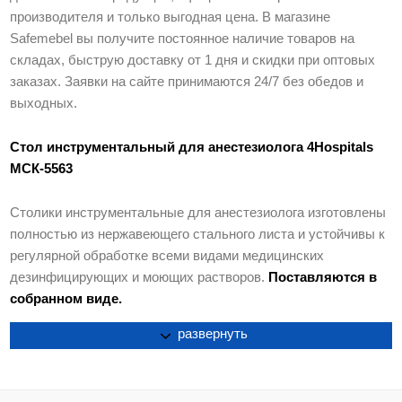
производителя и только выгодная цена. В магазине
Safemebel вы получите постоянное наличие товаров на
складах, быструю доставку от 1 дня и скидки при оптовых
заказах. Заявки на сайте принимаются 24/7 без обедов и
выходных.
Стол инструментальный для анестезиолога 4Hospitals
МСК-5563
Столики инструментальные для анестезиолога изготовлены
полностью из нержавеющего стального листа и устойчивы к
регулярной обработке всеми видами медицинских
дезинфицирующих и моющих растворов.
Поставляются в
собранном виде.
развернуть
Особенности:
Исполнение полностью из нержавеющей стали.