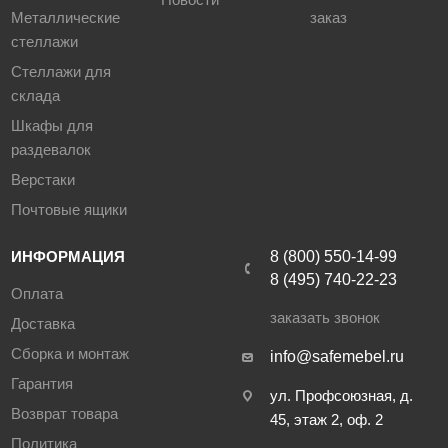
Металлические
заказ
стеллажи
Стеллажи для
склада
Шкафы для
раздевалок
Верстаки
Почтовые ящики
ИНФОРМАЦИЯ
8 (800) 550-14-99
8 (495) 740-22-23
Оплата
заказать звонок
Доставка
Сборка и монтаж
info@safemebel.ru
Гарантия
ул. Профсоюзная, д.
Возврат товара
45, этаж 2, оф. 2
Политика