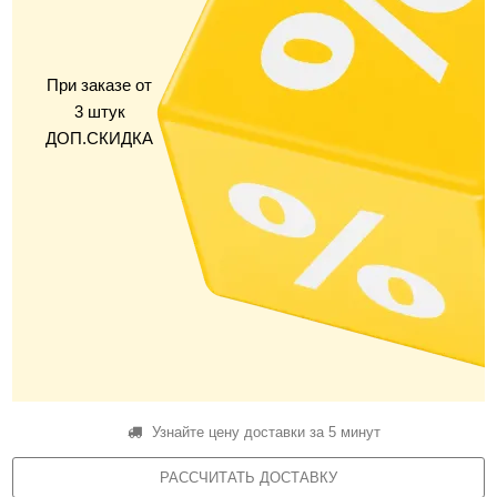
При заказе от
3 штук
ДОП.СКИДКА
Узнайте цену доставки за 5 минут
РАССЧИТАТЬ ДОСТАВКУ