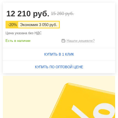
12 210 руб.
15 260 руб.
-20%
Экономия 3 050 руб.
Цена указана без НДС
Есть в наличии
Нашли дешевле?
КУПИТЬ В 1 КЛИК
КУПИТЬ ПО ОПТОВОЙ ЦЕНЕ