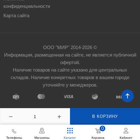
конфиденциальности
Карта сайта
ООО "МИР" 2014-2026 ©
Информация, размещенная на сайте, не является публичной
офертой.
Наличие товаров на сайте указано для центральных
складов. Наличие конкретных товаров в вашем городе
уточняйте у менеджеров.
В КОРЗИНУ
0
Телефоны
Корзина
Магазины
Каталог
Кабинет