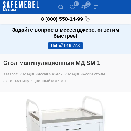
0
0
Москва
8 (800) 550-14-99
Задайте вопрос в мессенджере, ответим
быстрее!
ПЕРЕЙТИ В МАХ
Стол манипуляционный МД SM 1
Каталог
Медицинская мебель
Медицинские столы
Стол манипуляционный МД SM 1