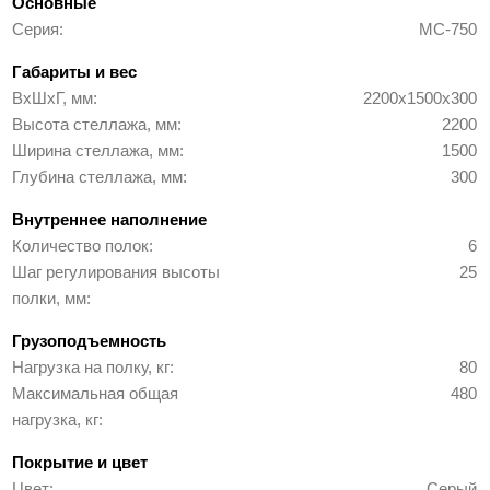
Основные
Серия
МС-750
Габариты и вес
ВхШхГ, мм
2200х1500х300
Высота стеллажа, мм
2200
Ширина стеллажа, мм
1500
Глубина стеллажа, мм
300
Внутреннее наполнение
Количество полок
6
Шаг регулирования высоты
25
полки, мм
Грузоподъемность
Нагрузка на полку, кг
80
Максимальная общая
480
нагрузка, кг
Покрытие и цвет
Цвет
Серый