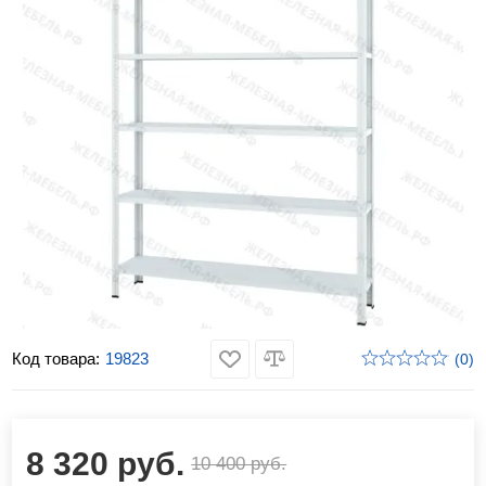
Код товара:
19823
(0)
8 320 руб.
10 400 руб.