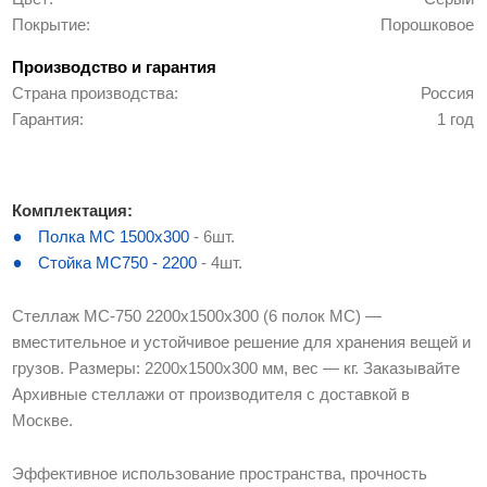
Покрытие
Порошковое
Производство и гарантия
Страна производства
Россия
Гарантия
1 год
Комплектация:
Полка МС 1500х300
- 6шт.
Стойка МС750 - 2200
- 4шт.
Стеллаж МС-750 2200х1500х300 (6 полок МС) —
вместительное и устойчивое решение для хранения вещей и
грузов. Размеры: 2200х1500х300 мм, вес — кг. Заказывайте
Архивные стеллажи от производителя с доставкой в
Москве.
Эффективное использование пространства, прочность