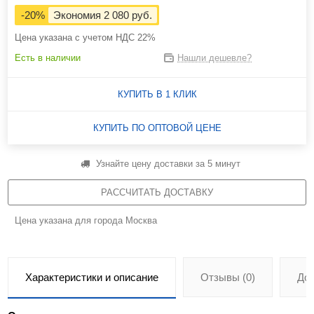
-20%
Экономия 2 080 руб.
Цена указана с учетом НДС 22%
Есть в наличии
Нашли дешевле?
КУПИТЬ В 1 КЛИК
КУПИТЬ ПО ОПТОВОЙ ЦЕНЕ
Узнайте цену доставки за 5 минут
РАССЧИТАТЬ ДОСТАВКУ
Цена указана для города Москва
Характеристики и описание
Отзывы (0)
До