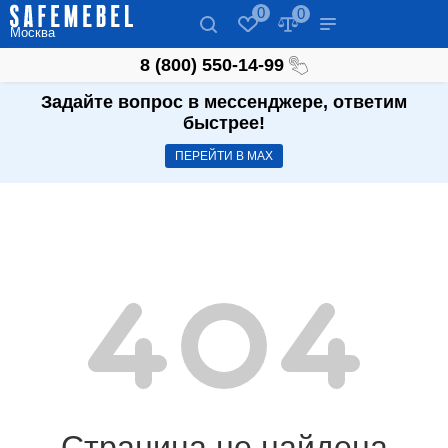
0
0
Москва
8 (800) 550-14-99
Задайте вопрос в мессенджере, ответим
быстрее!
ПЕРЕЙТИ В МАХ
Страница не найдена