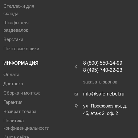
Стеллажи для
склада
Шкафы для
раздевалок
Верстаки
Почтовые ящики
ИНФОРМАЦИЯ
8 (800) 550-14-99
8 (495) 740-22-23
Оплата
заказать звонок
Доставка
Сборка и монтаж
info@safemebel.ru
Гарантия
ул. Профсоюзная, д.
Возврат товара
45, этаж 2, оф. 2
Политика
конфиденциальности
Карта сайта