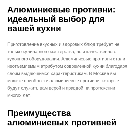
Алюминиевые противни:
идеальный выбор для
вашей кухни
Приготовление вкусных и здоровых блюд требует не
только кулинарного мастерства, но и качественного
кухонного оборудования. Алюминиевые противни стали
неотъемлемым атрибутом современной кухни благодаря
своим выдающимся характеристикам. В Москве вы
можете приобрести алюминиевые противни, которые
будут служить вам верой и правдой на протяжении
многих лет.
Преимущества
алюминиевых противней