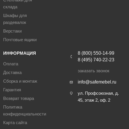
склада
Шкафы для
раздевалок
Верстаки
Почтовые ящики
ИНФОРМАЦИЯ
8 (800) 550-14-99
8 (495) 740-22-23
Оплата
заказать звонок
Доставка
Сборка и монтаж
info@safemebel.ru
Гарантия
ул. Профсоюзная, д.
Возврат товара
45, этаж 2, оф. 2
Политика
конфиденциальности
Карта сайта