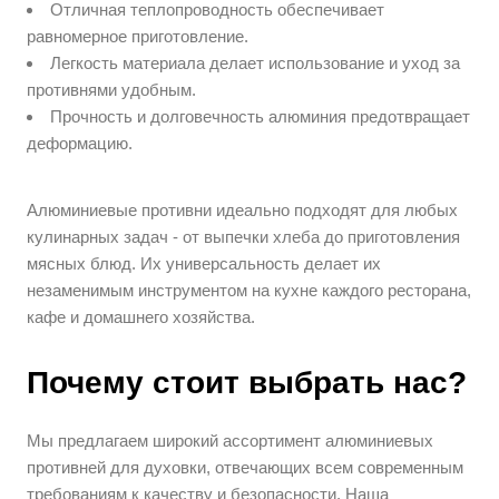
Отличная теплопроводность обеспечивает
равномерное приготовление.
Легкость материала делает использование и уход за
противнями удобным.
Прочность и долговечность алюминия предотвращает
деформацию.
Алюминиевые противни идеально подходят для любых
кулинарных задач - от выпечки хлеба до приготовления
мясных блюд. Их универсальность делает их
незаменимым инструментом на кухне каждого ресторана,
кафе и домашнего хозяйства.
Почему стоит выбрать нас?
Мы предлагаем широкий ассортимент алюминиевых
противней для духовки, отвечающих всем современным
требованиям к качеству и безопасности. Наша