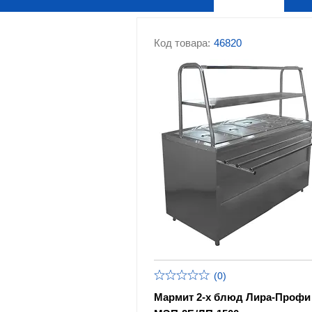
Код товара:
46820
(0)
Мармит 2-х блюд Лира-Профи