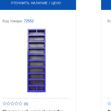
УТОЧНИТЬ НАЛИЧИЕ / ЦЕНУ
Код товара:
72552
Ко
(0)