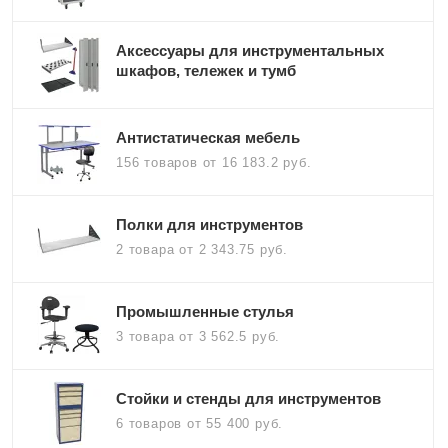
Аксессуары для инструментальных
шкафов, тележек и тумб
Антистатическая мебель
156 товаров
от 16 183.2 руб.
Полки для инструментов
2 товара
от 2 343.75 руб.
Промышленные стулья
3 товара
от 3 562.5 руб.
Стойки и стенды для инструментов
6 товаров
от 55 400 руб.