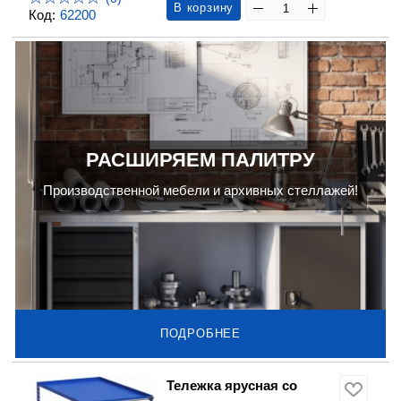
В корзину
Код:
62200
РАСШИРЯЕМ ПАЛИТРУ
Производственной мебели и архивных стеллажей!
ПОДРОБНЕЕ
Тележка ярусная со