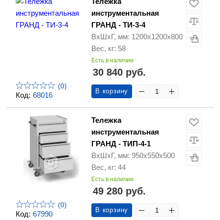
Тележка
инструментальная
ГРАНД - ТИ-3-4
ВхШхГ, мм: 1200х1200х800
Вес, кг: 58
Есть в наличии
30 840 руб.
(0)
В корзину
Код:
68016
Тележка
инструментальная
ГРАНД - ТИП-4-1
ВхШхГ, мм: 950х550х500
Вес, кг: 44
Есть в наличии
49 280 руб.
(0)
В корзину
Код:
67990