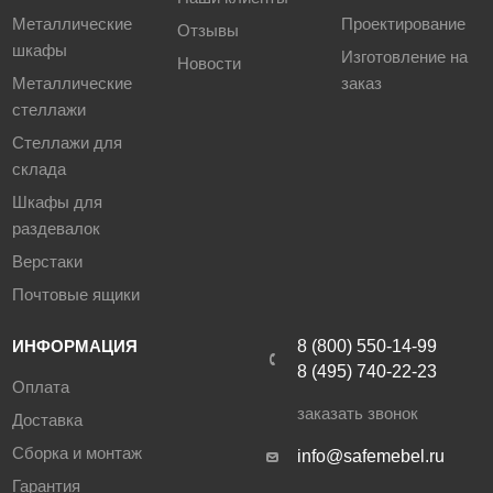
Металлические
Проектирование
Отзывы
шкафы
Изготовление на
Новости
Металлические
заказ
стеллажи
Стеллажи для
склада
Шкафы для
раздевалок
Верстаки
Почтовые ящики
ИНФОРМАЦИЯ
8 (800) 550-14-99
8 (495) 740-22-23
Оплата
заказать звонок
Доставка
Сборка и монтаж
info@safemebel.ru
Гарантия