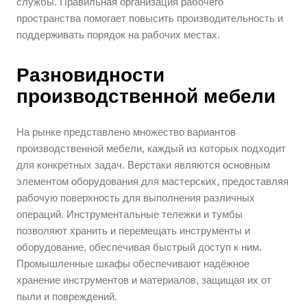
службы. Правильная организация рабочего
пространства помогает повысить производительность и
поддерживать порядок на рабочих местах.
Разновидности
производственной мебели
На рынке представлено множество вариантов
производственной мебели, каждый из которых подходит
для конкретных задач. Верстаки являются основным
элементом оборудования для мастерских, предоставляя
рабочую поверхность для выполнения различных
операций. Инструментальные тележки и тумбы
позволяют хранить и перемещать инструменты и
оборудование, обеспечивая быстрый доступ к ним.
Промышленные шкафы обеспечивают надёжное
хранение инструментов и материалов, защищая их от
пыли и повреждений.