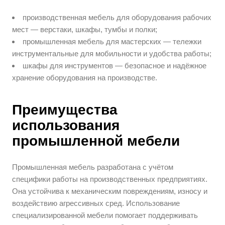
производственная мебель для оборудования рабочих
мест — верстаки, шкафы, тумбы и полки;
промышленная мебель для мастерских — тележки
инструментальные для мобильности и удобства работы;
шкафы для инструментов — безопасное и надёжное
хранение оборудования на производстве.
Преимущества
использования
промышленной мебели
Промышленная мебель разработана с учётом
специфики работы на производственных предприятиях.
Она устойчива к механическим повреждениям, износу и
воздействию агрессивных сред. Использование
специализированной мебели помогает поддерживать