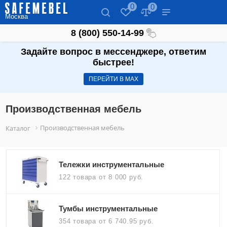
0
0
Москва
8 (800) 550-14-99
Задайте вопрос в мессенджере, ответим
быстрее!
ПЕРЕЙТИ В МАХ
Производственная мебель
Производственная мебель
Каталог
Тележки инструментальные
122 товара
от 8 000 руб.
Тумбы инструментальные
354 товара
от 6 740.95 руб.