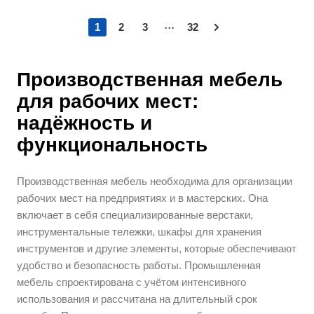
...
1
2
3
32
Производственная мебель
для рабочих мест:
надёжность и
функциональность
Производственная мебель необходима для организации
рабочих мест на предприятиях и в мастерских. Она
включает в себя специализированные верстаки,
инструментальные тележки, шкафы для хранения
инструментов и другие элементы, которые обеспечивают
удобство и безопасность работы. Промышленная
мебель спроектирована с учётом интенсивного
использования и рассчитана на длительный срок