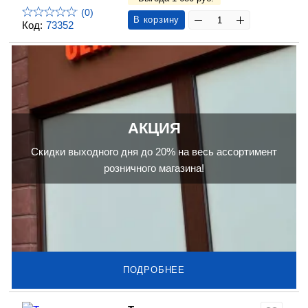
(0)
В корзину
Код:
73352
АКЦИЯ
Скидки выходного дня до 20% на весь ассортимент
розничного магазина!
ПОДРОБНЕЕ