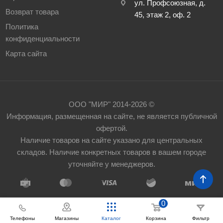
ул. Профсоюзная, д.
Возврат товара
45, этаж 2, оф. 2
Политика
конфиденциальности
Карта сайта
ООО "МИР" 2014-2026 ©
Информация, размещенная на сайте, не является публичной
офертой.
Наличие товаров на сайте указано для центральных
складов. Наличие конкретных товаров в вашем городе
уточняйте у менеджеров.
0
Телефоны
Корзина
Фильтр
Магазины
Каталог