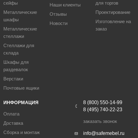
сейфы
для торгов
Наши клиенты
Металлические
Проектирование
Отзывы
шкафы
Изготовление на
Новости
Металлические
заказ
стеллажи
Стеллажи для
склада
Шкафы для
раздевалок
Верстаки
Почтовые ящики
ИНФОРМАЦИЯ
8 (800) 550-14-99
8 (495) 740-22-23
Оплата
заказать звонок
Доставка
Сборка и монтаж
info@safemebel.ru