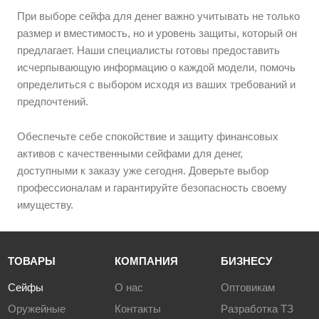
При выборе сейфа для денег важно учитывать не только
размер и вместимость, но и уровень защиты, который он
предлагает. Наши специалисты готовы предоставить
исчерпывающую информацию о каждой модели, помочь
определиться с выбором исходя из ваших требований и
предпочтений.
Обеспечьте себе спокойствие и защиту финансовых
активов с качественными сейфами для денег,
доступными к заказу уже сегодня. Доверьте выбор
профессионалам и гарантируйте безопасность своему
имуществу.
ТОВАРЫ
КОМПАНИЯ
БИЗНЕСУ
Сейфы
О нас
Оптовикам
Оружейные
Контакты
Разработка ТЗ