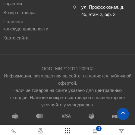
Гарантия
ул. Профсоюзная, д.
Возврат товара
45, этаж 2, оф. 2
Политика
конфиденциальности
Карта сайта
ООО "МИР" 2014-2026 ©
Информация, размещенная на сайте, не является публичной
офертой.
Наличие товаров на сайте указано для центральных
складов. Наличие конкретных товаров в вашем городе
уточняйте у менеджеров.
0