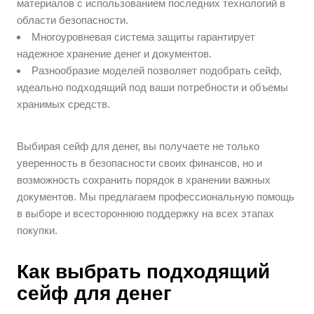
материалов с использованием последних технологий в
области безопасности.
Многоуровневая система защиты гарантирует
надежное хранение денег и документов.
Разнообразие моделей позволяет подобрать сейф,
идеально подходящий под ваши потребности и объемы
хранимых средств.
Выбирая сейф для денег, вы получаете не только
уверенность в безопасности своих финансов, но и
возможность сохранить порядок в хранении важных
документов. Мы предлагаем профессиональную помощь
в выборе и всестороннюю поддержку на всех этапах
покупки.
Как выбрать подходящий
сейф для денег