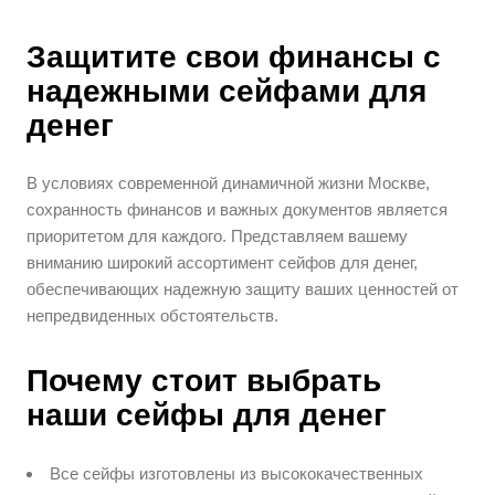
Защитите свои финансы с
надежными сейфами для
денег
В условиях современной динамичной жизни Москве,
сохранность финансов и важных документов является
приоритетом для каждого. Представляем вашему
вниманию широкий ассортимент сейфов для денег,
обеспечивающих надежную защиту ваших ценностей от
непредвиденных обстоятельств.
Почему стоит выбрать
наши сейфы для денег
Все сейфы изготовлены из высококачественных