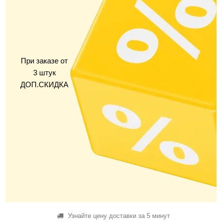
При заказе от
3 штук
ДОП.СКИДКА
Узнайте цену доставки за 5 минут