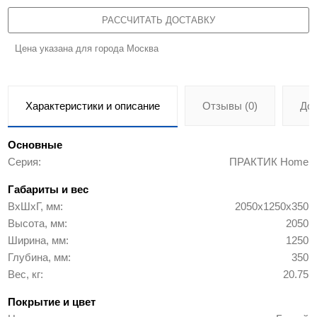
РАССЧИТАТЬ ДОСТАВКУ
Цена указана для города Москва
Характеристики и описание
Отзывы (0)
До
Основные
Серия
ПРАКТИК Home
Габариты и вес
ВхШхГ, мм
2050x1250x350
Высота, мм
2050
Ширина, мм
1250
Глубина, мм
350
Вес, кг
20.75
Покрытие и цвет