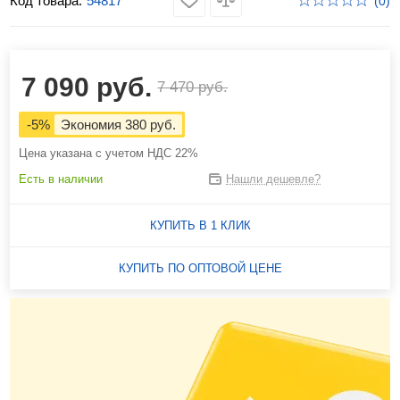
Код товара:
54817
(0)
7 090 руб.
7 470 руб.
-5%
Экономия 380 руб.
Цена указана с учетом НДС 22%
Есть в наличии
Нашли дешевле?
КУПИТЬ В 1 КЛИК
КУПИТЬ ПО ОПТОВОЙ ЦЕНЕ