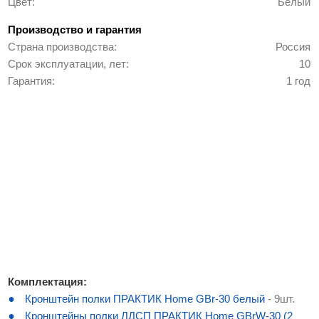
Цвет
Белый
Производство и гарантия
Страна производства
Россия
Срок эксплуатации, лет
10
Гарантия
1 год
Комплектация:
Кронштейн полки ПРАКТИК Home GBr-30 белый
- 9шт.
Кронштейны полки ЛДСП ПРАКТИК Home GBrW-30 (2