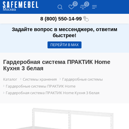
0
0
Москва
8 (800) 550-14-99
Задайте вопрос в мессенджере, ответим
быстрее!
ПЕРЕЙТИ В МАХ
Гардеробная система ПРАКТИК Home
Кухня 3 белая
Каталог
Системы хранения
Гардеробные системы
Гардеробные системы ПРАКТИК Home
Гардеробная система ПРАКТИК Home Кухня 3 белая