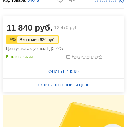
Код товара:
54648
(0)
11 840 руб.
12 470 руб.
-5%
Экономия 630 руб.
Цена указана с учетом НДС 22%
Есть в наличии
Нашли дешевле?
КУПИТЬ В 1 КЛИК
КУПИТЬ ПО ОПТОВОЙ ЦЕНЕ