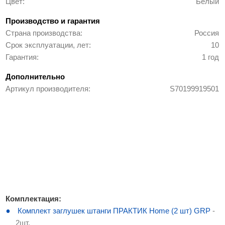
Цвет
Белый
Производство и гарантия
Страна производства
Россия
Срок эксплуатации, лет
10
Гарантия
1 год
Дополнительно
Артикул производителя
S70199919501
Комплектация:
Комплект заглушек штанги ПРАКТИК Home (2 шт) GRP
-
2шт.