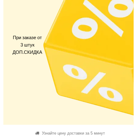
При заказе от
3 штук
ДОП.СКИДКА
Узнайте цену доставки за 5 минут