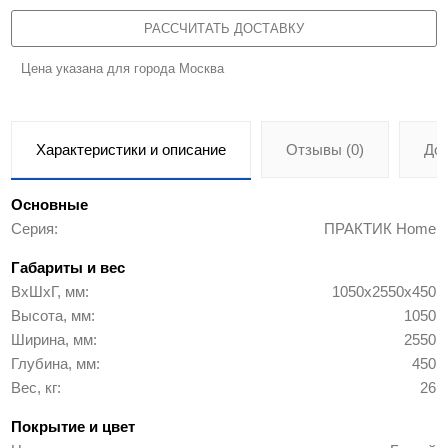
РАССЧИТАТЬ ДОСТАВКУ
Цена указана для города Москва
Характеристики и описание
Отзывы (0)
До
Основные
Серия
ПРАКТИК Home
Габариты и вес
ВхШхГ, мм
1050x2550x450
Высота, мм
1050
Ширина, мм
2550
Глубина, мм
450
Вес, кг
26
Покрытие и цвет