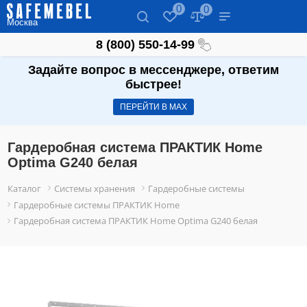
0
0
Москва
8 (800) 550-14-99
Задайте вопрос в мессенджере, ответим
быстрее!
ПЕРЕЙТИ В МАХ
Гардеробная система ПРАКТИК Home
Optima G240 белая
Каталог
Системы хранения
Гардеробные системы
Гардеробные системы ПРАКТИК Home
Гардеробная система ПРАКТИК Home Optima G240 белая