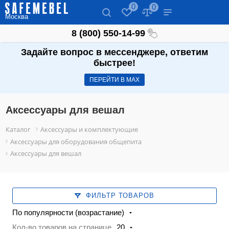
0
0
Москва
8 (800) 550-14-99
Задайте вопрос в мессенджере, ответим
быстрее!
ПЕРЕЙТИ В МАХ
Аксессуары для вешал
Каталог
Аксессуары и комплектующие
Аксессуары для оборудования общепита
Аксессуары для вешал
ФИЛЬТР ТОВАРОВ
По популярности (возрастание)
Кол-во товаров на странице
20