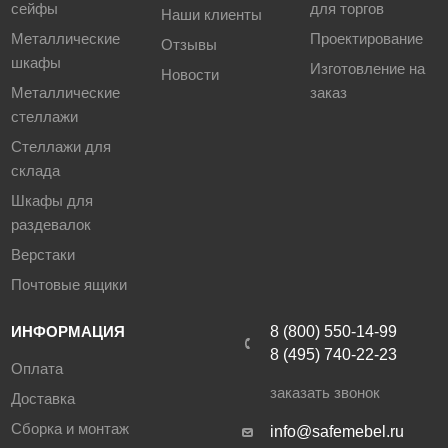
сейфы
для торгов
Наши клиенты
Металлические
Проектирование
Отзывы
шкафы
Изготовление на
Новости
Металлические
заказ
стеллажи
Стеллажи для
склада
Шкафы для
раздевалок
Верстаки
Почтовые ящики
ИНФОРМАЦИЯ
8 (800) 550-14-99
8 (495) 740-22-23
Оплата
заказать звонок
Доставка
Сборка и монтаж
info@safemebel.ru