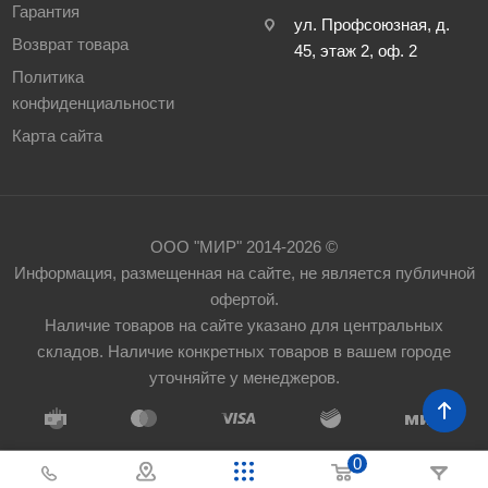
Гарантия
ул. Профсоюзная, д.
Возврат товара
45, этаж 2, оф. 2
Политика
конфиденциальности
Карта сайта
ООО "МИР" 2014-2026 ©
Информация, размещенная на сайте, не является публичной
офертой.
Наличие товаров на сайте указано для центральных
складов. Наличие конкретных товаров в вашем городе
уточняйте у менеджеров.
0