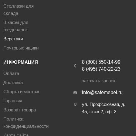
Стеллажи для
склада
Шкафы для
раздевалок
Верстаки
Почтовые ящики
ИНФОРМАЦИЯ
8 (800) 550-14-99
8 (495) 740-22-23
Оплата
заказать звонок
Доставка
Сборка и монтаж
info@safemebel.ru
Гарантия
ул. Профсоюзная, д.
Возврат товара
45, этаж 2, оф. 2
Политика
конфиденциальности
Карта сайта