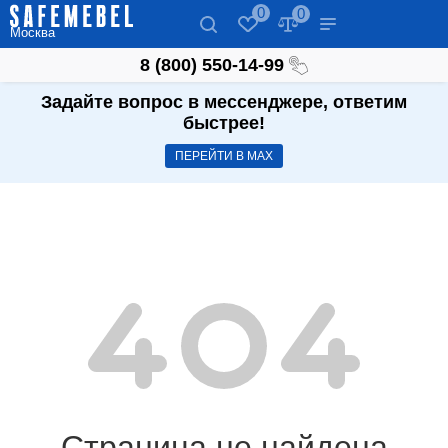
0
0
Москва
8 (800) 550-14-99
Задайте вопрос в мессенджере, ответим
быстрее!
ПЕРЕЙТИ В МАХ
Страница не найдена