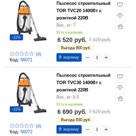
Пылесос строительный
TOR TVC20 1400Вт с
розеткой 220В
Вес, кг: 7
Есть в наличии
-11%
6 520 руб.
7 320 руб.
Выгода 800 руб.
(0)
В корзину
Код:
56071
Пылесос строительный
TOR TVC30 1400Вт с
розеткой 220В
Вес, кг: 8.5
Есть в наличии
-11%
6 690 руб.
7 520 руб.
Выгода 830 руб.
(0)
В корзину
Код:
56072