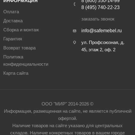
ИНФОРМАЦИЯ
8 (800) 550-14-99
8 (495) 740-22-23
Оплата
заказать звонок
Доставка
Сборка и монтаж
info@safemebel.ru
Гарантия
ул. Профсоюзная, д.
Возврат товара
45, этаж 2, оф. 2
Политика
конфиденциальности
Карта сайта
ООО "МИР" 2014-2026 ©
Информация, размещенная на сайте, не является публичной
офертой.
Наличие товаров на сайте указано для центральных
складов. Наличие конкретных товаров в вашем городе