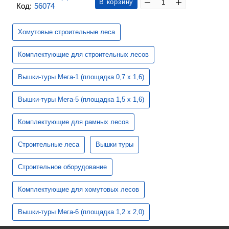
В корзину
Код:
56074
Хомутовые строительные леса
Комплектующие для строительных лесов
Вышки-туры Мега-1 (площадка 0,7 х 1,6)
Вышки-туры Мега-5 (площадка 1,5 х 1,6)
Комплектующие для рамных лесов
Строительные леса
Вышки туры
Строительное оборудование
Комплектующие для хомутовых лесов
Вышки-туры Мега-6 (площадка 1,2 х 2,0)