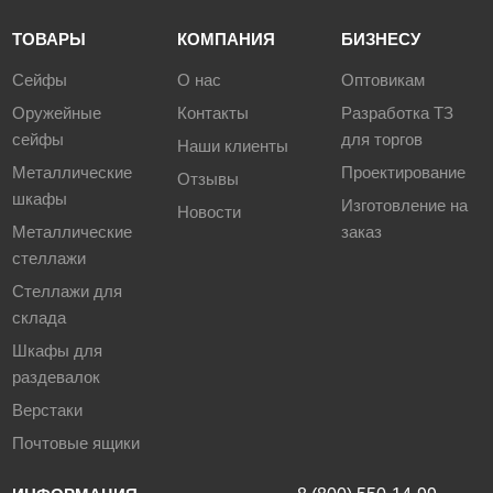
ТОВАРЫ
КОМПАНИЯ
БИЗНЕСУ
Сейфы
О нас
Оптовикам
Оружейные
Контакты
Разработка ТЗ
сейфы
для торгов
Наши клиенты
Металлические
Проектирование
Отзывы
шкафы
Изготовление на
Новости
Металлические
заказ
стеллажи
Стеллажи для
склада
Шкафы для
раздевалок
Верстаки
Почтовые ящики