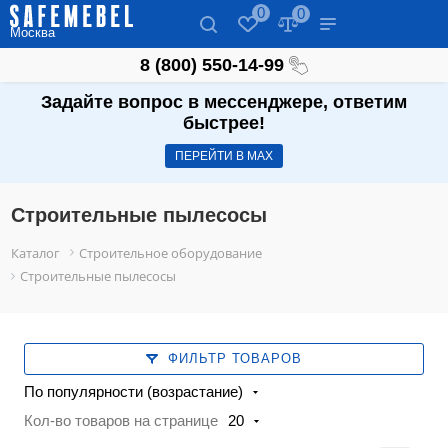
0
0
Москва
8 (800) 550-14-99
Задайте вопрос в мессенджере, ответим
быстрее!
ПЕРЕЙТИ В МАХ
Строительные пылесосы
Каталог
Строительное оборудование
Строительные пылесосы
ФИЛЬТР ТОВАРОВ
По популярности (возрастание)
Кол-во товаров на странице
20