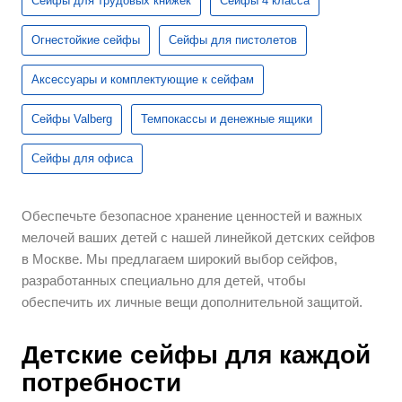
Сейфы для трудовых книжек
Сейфы 4 класса
Огнестойкие сейфы
Сейфы для пистолетов
Аксессуары и комплектующие к сейфам
Сейфы Valberg
Темпокассы и денежные ящики
Сейфы для офиса
Обеспечьте безопасное хранение ценностей и важных
мелочей ваших детей с нашей линейкой детских сейфов
в Москве. Мы предлагаем широкий выбор сейфов,
разработанных специально для детей, чтобы
обеспечить их личные вещи дополнительной защитой.
Детские сейфы для каждой
потребности