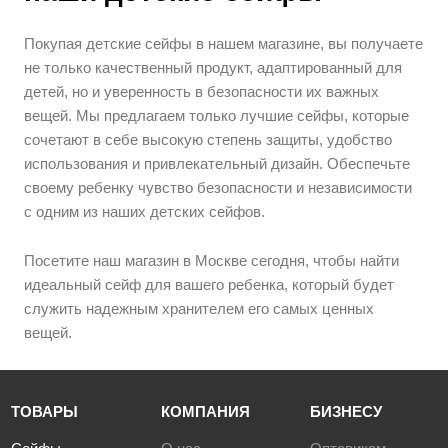
Покупая детские сейфы в нашем магазине, вы получаете
не только качественный продукт, адаптированный для
детей, но и уверенность в безопасности их важных
вещей. Мы предлагаем только лучшие сейфы, которые
сочетают в себе высокую степень защиты, удобство
использования и привлекательный дизайн. Обеспечьте
своему ребенку чувство безопасности и независимости
с одним из наших детских сейфов.
Посетите наш магазин в Москве сегодня, чтобы найти
идеальный сейф для вашего ребенка, который будет
служить надежным хранителем его самых ценных
вещей.
ТОВАРЫ
КОМПАНИЯ
БИЗНЕСУ