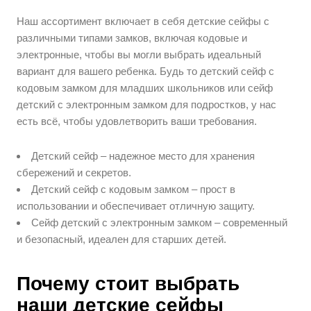
Наш ассортимент включает в себя детские сейфы с
различными типами замков, включая кодовые и
электронные, чтобы вы могли выбрать идеальный
вариант для вашего ребенка. Будь то детский сейф с
кодовым замком для младших школьников или сейф
детский с электронным замком для подростков, у нас
есть всё, чтобы удовлетворить ваши требования.
Детский сейф – надежное место для хранения
сбережений и секретов.
Детский сейф с кодовым замком – прост в
использовании и обеспечивает отличную защиту.
Сейф детский с электронным замком – современный
и безопасный, идеален для старших детей.
Почему стоит выбрать
наши детские сейфы