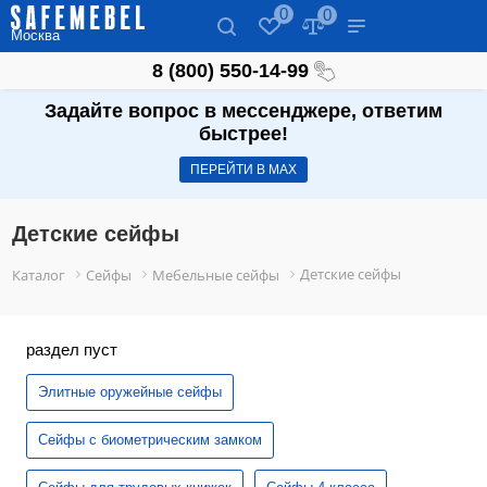
0
0
Москва
8 (800) 550-14-99
Задайте вопрос в мессенджере, ответим
быстрее!
ПЕРЕЙТИ В МАХ
Детские сейфы
Детские сейфы
Каталог
Сейфы
Мебельные сейфы
раздел пуст
Элитные оружейные сейфы
Сейфы с биометрическим замком