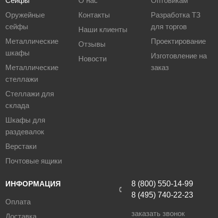
Сейфы
О нас
Оптовикам
Оружейные
Контакты
Разработка ТЗ
сейфы
для торгов
Наши клиенты
Металлические
Проектирование
Отзывы
шкафы
Изготовление на
Новости
Металлические
заказ
стеллажи
Стеллажи для
склада
Шкафы для
раздевалок
Верстаки
Почтовые ящики
ИНФОРМАЦИЯ
8 (800) 550-14-99
8 (495) 740-22-23
Оплата
заказать звонок
Доставка