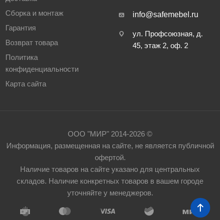
Сборка и монтаж
info@safemebel.ru
Гарантия
ул. Профсоюзная, д.
Возврат товара
45, этаж 2, оф. 2
Политика
конфиденциальности
Карта сайта
ООО "МИР" 2014-2026 ©
Информация, размещенная на сайте, не является публичной
офертой.
Наличие товаров на сайте указано для центральных
складов. Наличие конкретных товаров в вашем городе
уточняйте у менеджеров.