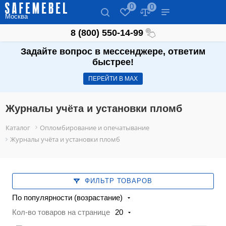
0
0
Москва
8 (800) 550-14-99
Задайте вопрос в мессенджере, ответим
быстрее!
ПЕРЕЙТИ В МАХ
Журналы учёта и установки пломб
Каталог
Опломбирование и опечатывание
Журналы учёта и установки пломб
ФИЛЬТР ТОВАРОВ
По популярности (возрастание)
Кол-во товаров на странице
20