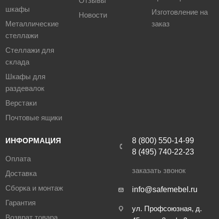
Отзывы
шкафы
Изготовление на
Новости
Металлические
заказ
стеллажи
Стеллажи для
склада
Шкафы для
раздевалок
Верстаки
Почтовые ящики
ИНФОРМАЦИЯ
8 (800) 550-14-99
8 (495) 740-22-23
Оплата
заказать звонок
Доставка
Сборка и монтаж
info@safemebel.ru
Гарантия
ул. Профсоюзная, д.
Возврат товара