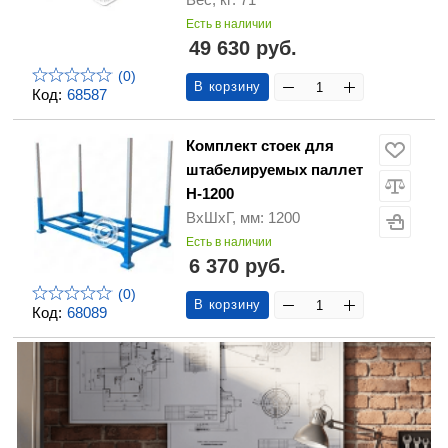
Есть в наличии
49 630 руб.
(0)
В корзину
Код:
68587
Комплект стоек для
штабелируемых паллет
H-1200
ВхШхГ, мм: 1200
Есть в наличии
6 370 руб.
(0)
В корзину
Код:
68089