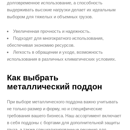
долговременное использование, а способность
выдерживать высокие нагрузки делает их идеальным
выбором для тяжелых и объемных грузов.
Увеличенная прочность и надежность.
Подходят для многократного использования,
обеспечивая экономию ресурсов.
Легкость в обращении и уходе, возможность
использования в различных климатических условиях.
Как выбрать
металлический поддон
При выборе металлического поддона важно учитывать
не только размер и форму, но и специфические
требования вашего бизнеса. Наш ассортимент включает
в себя поддоны с бортами для дополнительной защиты
груза, а также специализированные решения для