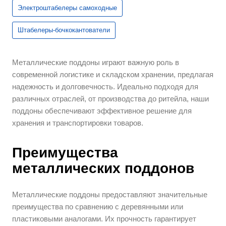
Электроштабелеры самоходные
Штабелеры-бочкокантователи
Металлические поддоны играют важную роль в
современной логистике и складском хранении, предлагая
надежность и долговечность. Идеально подходя для
различных отраслей, от производства до ритейла, наши
поддоны обеспечивают эффективное решение для
хранения и транспортировки товаров.
Преимущества
металлических поддонов
Металлические поддоны предоставляют значительные
преимущества по сравнению с деревянными или
пластиковыми аналогами. Их прочность гарантирует