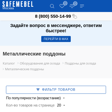
0
0
Москва
8 (800) 550-14-99
Задайте вопрос в мессенджере, ответим
быстрее!
ПЕРЕЙТИ В МАХ
Металлические поддоны
Каталог
Оборудование для склада
Поддоны для склада
Металлические поддоны
ФИЛЬТР ТОВАРОВ
По популярности (возрастание)
Кол-во товаров на странице
20