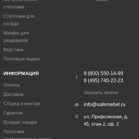
стеллажи
Стеллажи для
склада
Шкафы для
раздевалок
Верстаки
Почтовые ящики
ИНФОРМАЦИЯ
8 (800) 550-14-99
8 (495) 740-22-23
Оплата
заказать звонок
Доставка
Сборка и монтаж
info@safemebel.ru
Гарантия
ул. Профсоюзная, д.
Возврат товара
45, этаж 2, оф. 2
Политика
конфиденциальности