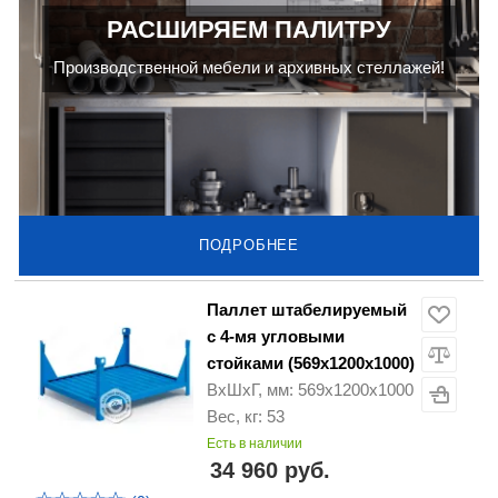
РАСШИРЯЕМ ПАЛИТРУ
Производственной мебели и архивных стеллажей!
ПОДРОБНЕЕ
Паллет штабелируемый
с 4-мя угловыми
стойками (569х1200х1000)
ВхШхГ, мм: 569х1200х1000
Вес, кг: 53
Есть в наличии
34 960 руб.