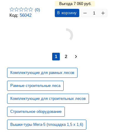
Выгода 7 060 руб.
(0)
В корзину
Код:
56042
1
2
Комплектующие для рамных лесов
Рамные строительные леса
Комплектующие для строительных лесов
Строительное оборудование
Вышки-туры Мега-5 (площадка 1,5 х 1,6)