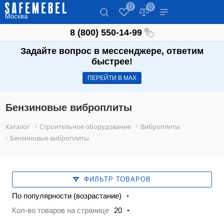
0
0
Москва
8 (800) 550-14-99
Задайте вопрос в мессенджере, ответим
быстрее!
ПЕРЕЙТИ В МАХ
Бензиновые виброплиты
Каталог
Строительное оборудование
Виброплиты
Бензиновые виброплиты
ФИЛЬТР ТОВАРОВ
По популярности (возрастание)
Кол-во товаров на странице
20