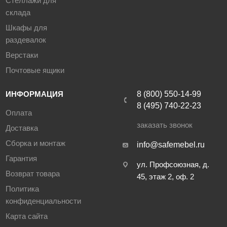
Стеллажи для
склада
Шкафы для
раздевалок
Верстаки
Почтовые ящики
ИНФОРМАЦИЯ
8 (800) 550-14-99
8 (495) 740-22-23
Оплата
заказать звонок
Доставка
Сборка и монтаж
info@safemebel.ru
Гарантия
ул. Профсоюзная, д.
Возврат товара
45, этаж 2, оф. 2
Политика
конфиденциальности
Карта сайта