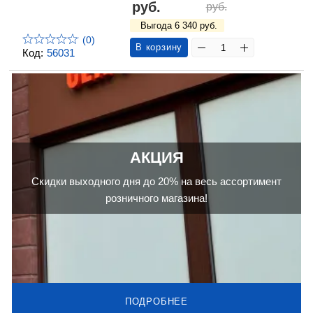
руб.
руб.
Выгода 6 340 руб.
(0)
В корзину
Код:
56031
АКЦИЯ
Скидки выходного дня до 20% на весь ассортимент
розничного магазина!
ПОДРОБНЕЕ