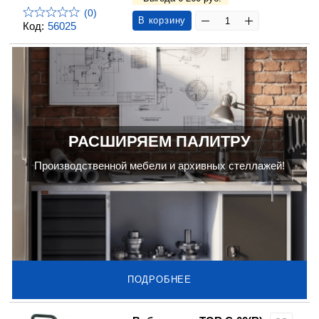
(0)
В корзину
Код:
56025
РАСШИРЯЕМ ПАЛИТРУ
Производственной мебели и архивных стеллажей!
ПОДРОБНЕЕ