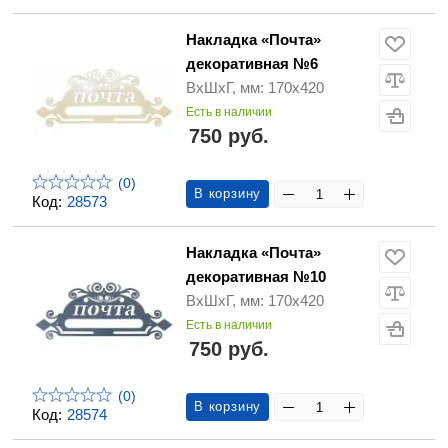
Накладка «Почта»
декоративная №6
ВхШхГ, мм: 170х420
Есть в наличии
750 руб.
(0)
В корзину
Код:
28573
Накладка «Почта»
декоративная №10
ВхШхГ, мм: 170х420
Есть в наличии
750 руб.
(0)
В корзину
Код:
28574