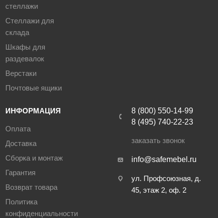
стеллажи
Стеллажи для
склада
Шкафы для
раздевалок
Верстаки
Почтовые ящики
ИНФОРМАЦИЯ
8 (800) 550-14-99
8 (495) 740-22-23
Оплата
заказать звонок
Доставка
Сборка и монтаж
info@safemebel.ru
Гарантия
ул. Профсоюзная, д.
Возврат товара
45, этаж 2, оф. 2
Политика
конфиденциальности