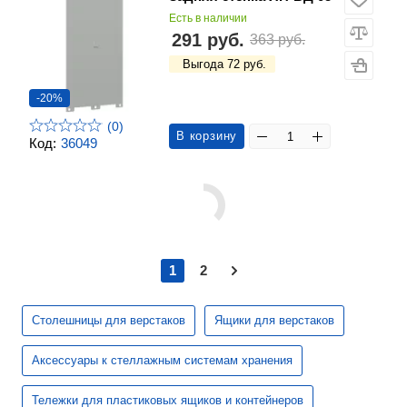
Есть в наличии
291 руб.
363 руб.
Выгода 72 руб.
-20%
(0)
В корзину
Код:
36049
1
2
Столешницы для верстаков
Ящики для верстаков
Аксессуары к стеллажным системам хранения
Тележки для пластиковых ящиков и контейнеров