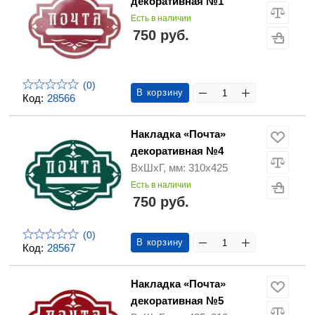
декоративная №1
Есть в наличии
750 руб.
(0)
В корзину
Код:
28566
Накладка «Почта»
декоративная №4
ВхШхГ, мм: 310х425
Есть в наличии
750 руб.
(0)
В корзину
Код:
28567
Накладка «Почта»
декоративная №5