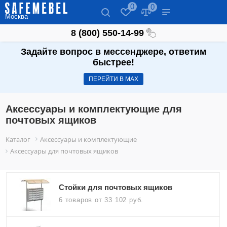
0
0
Москва
8 (800) 550-14-99
Задайте вопрос в мессенджере, ответим
быстрее!
ПЕРЕЙТИ В МАХ
Аксессуары и комплектующие для
почтовых ящиков
Каталог
Аксессуары и комплектующие
Аксессуары для почтовых ящиков
Стойки для почтовых ящиков
6 товаров
от 33 102 руб.