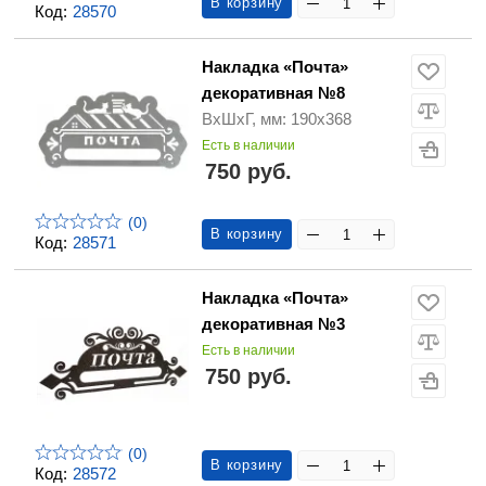
В корзину
Код:
28570
Накладка «Почта»
декоративная №8
ВхШхГ, мм: 190х368
Есть в наличии
750 руб.
(0)
В корзину
Код:
28571
Накладка «Почта»
декоративная №3
Есть в наличии
750 руб.
(0)
В корзину
Код:
28572