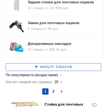
Задние стенки для почтовых ящиков
12 товара
от 211.008 руб.
Замки для почтовых ящиков
4 товара
от 68 руб.
Декоративные накладки
12 товара
от 298.15 руб.
ФИЛЬТР ТОВАРОВ
По популярности (возрастание)
Кол-во товаров на странице
20
1
2
Стойка для почтовых