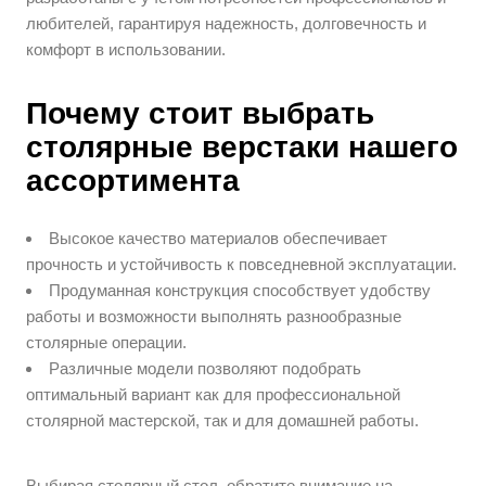
любителей, гарантируя надежность, долговечность и
комфорт в использовании.
Почему стоит выбрать
столярные верстаки нашего
ассортимента
Высокое качество материалов обеспечивает
прочность и устойчивость к повседневной эксплуатации.
Продуманная конструкция способствует удобству
работы и возможности выполнять разнообразные
столярные операции.
Различные модели позволяют подобрать
оптимальный вариант как для профессиональной
столярной мастерской, так и для домашней работы.
Выбирая столярный стол, обратите внимание на