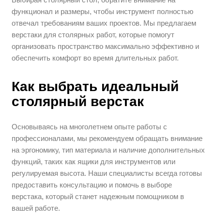
функционал и размеры, чтобы инструмент полностью
отвечал требованиям ваших проектов. Мы предлагаем
верстаки для столярных работ, которые помогут
организовать пространство максимально эффективно и
обеспечить комфорт во время длительных работ.
Как выбрать идеальный
столярный верстак
Основываясь на многолетнем опыте работы с
профессионалами, мы рекомендуем обращать внимание
на эргономику, тип материала и наличие дополнительных
функций, таких как ящики для инструментов или
регулируемая высота. Наши специалисты всегда готовы
предоставить консультацию и помочь в выборе
верстака, который станет надежным помощником в
вашей работе.