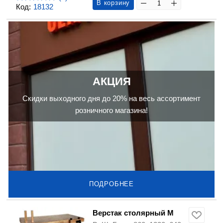
В корзину
Код:
18132
АКЦИЯ
Скидки выходного дня до 20% на весь ассортимент
розничного магазина!
ПОДРОБНЕЕ
Верстак столярный M