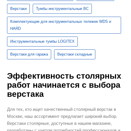
Верстаки
Тумбы инструментальные ВС
Комплектующие для инструментальных тележек WDS и
HARD
Инструментальные тумбы LOGITEX
Верстаки для гаража
Верстаки складные
Эффективность столярных
работ начинается с выбора
верстака
Для тех, кто ищет качественный столярный верстак в
Москве, наш ассортимент предлагает широкий выбор.
Верстаки столярные, доступные в нашем магазине,
разработаны с учетом потребностей профессионалов и