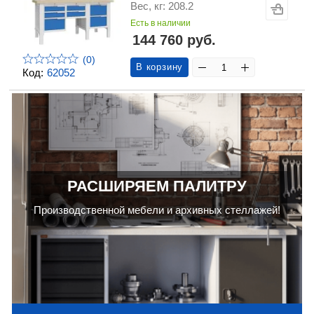
Вес, кг: 208.2
Есть в наличии
144 760 руб.
(0)
В корзину
Код:
62052
РАСШИРЯЕМ ПАЛИТРУ
Производственной мебели и архивных стеллажей!