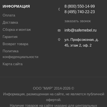
ИНФОРМАЦИЯ
8 (800) 550-14-99
8 (495) 740-22-23
Оплата
заказать звонок
Доставка
Сборка и монтаж
info@safemebel.ru
Гарантия
ул. Профсоюзная, д.
Возврат товара
45, этаж 2, оф. 2
Политика
конфиденциальности
Карта сайта
ООО "МИР" 2014-2026 ©
Информация, размещенная на сайте, не является публичной
офертой.
Наличие товаров на сайте указано для центральных