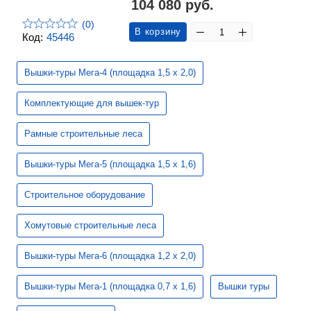
104 080 руб.
(0)
В корзину
Код:
45446
Вышки-туры Мега-4 (площадка 1,5 х 2,0)
Комплектующие для вышек-тур
Рамные строительные леса
Вышки-туры Мега-5 (площадка 1,5 х 1,6)
Строительное оборудование
Хомутовые строительные леса
Вышки-туры Мега-6 (площадка 1,2 х 2,0)
Вышки-туры Мега-1 (площадка 0,7 х 1,6)
Вышки туры