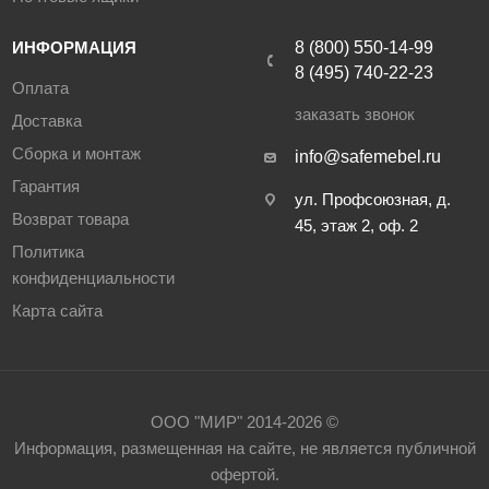
ИНФОРМАЦИЯ
8 (800) 550-14-99
8 (495) 740-22-23
Оплата
заказать звонок
Доставка
Сборка и монтаж
info@safemebel.ru
Гарантия
ул. Профсоюзная, д.
Возврат товара
45, этаж 2, оф. 2
Политика
конфиденциальности
Карта сайта
ООО "МИР" 2014-2026 ©
Информация, размещенная на сайте, не является публичной
офертой.