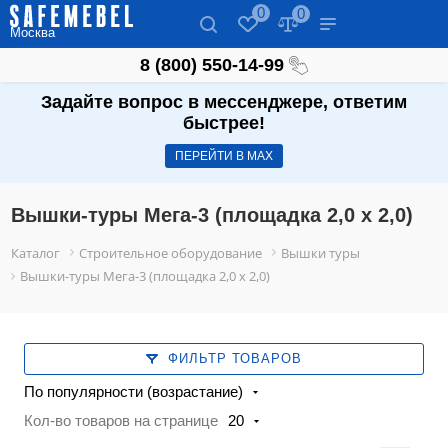
0
0
Москва
8 (800) 550-14-99
Задайте вопрос в мессенджере, ответим
быстрее!
ПЕРЕЙТИ В МАХ
Вышки-туры Мега-3 (площадка 2,0 х 2,0)
Каталог
Строительное оборудование
Вышки туры
Вышки-туры Мега-3 (площадка 2,0 х 2,0)
ФИЛЬТР ТОВАРОВ
По популярности (возрастание)
Кол-во товаров на странице
20