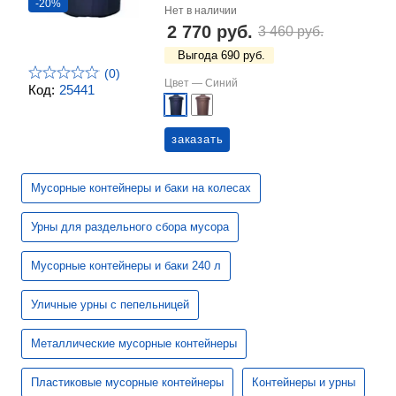
-20%
Нет в наличии
2 770 руб.
3 460 руб.
Выгода 690 руб.
(0)
Цвет —
Синий
Код:
25441
заказать
Мусорные контейнеры и баки на колесах
Урны для раздельного сбора мусора
Мусорные контейнеры и баки 240 л
Уличные урны с пепельницей
Металлические мусорные контейнеры
Пластиковые мусорные контейнеры
Контейнеры и урны