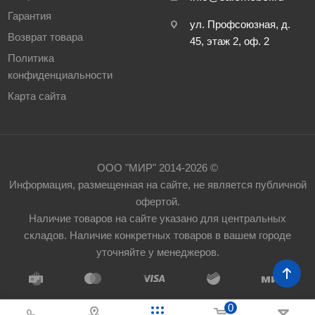
Гарантия
ул. Профсоюзная, д.
Возврат товара
45, этаж 2, оф. 2
Политика
конфиденциальности
Карта сайта
ООО "МИР" 2014-2026 ©
Информация, размещенная на сайте, не является публичной
офертой.
Наличие товаров на сайте указано для центральных
складов. Наличие конкретных товаров в вашем городе
уточняйте у менеджеров.
0