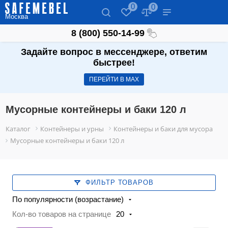
0
0
Москва
8 (800) 550-14-99
Задайте вопрос в мессенджере, ответим
быстрее!
ПЕРЕЙТИ В МАХ
Мусорные контейнеры и баки 120 л
Каталог
Контейнеры и урны
Контейнеры и баки для мусора
Мусорные контейнеры и баки 120 л
ФИЛЬТР ТОВАРОВ
По популярности (возрастание)
Кол-во товаров на странице
20