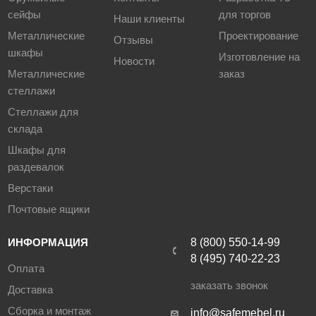
сейфы
для торгов
Наши клиенты
Металлические
Проектирование
Отзывы
шкафы
Изготовление на
Новости
Металлические
заказ
стеллажи
Стеллажи для
склада
Шкафы для
раздевалок
Верстаки
Почтовые ящики
ИНФОРМАЦИЯ
8 (800) 550-14-99
8 (495) 740-22-23
Оплата
заказать звонок
Доставка
Сборка и монтаж
info@safemebel.ru