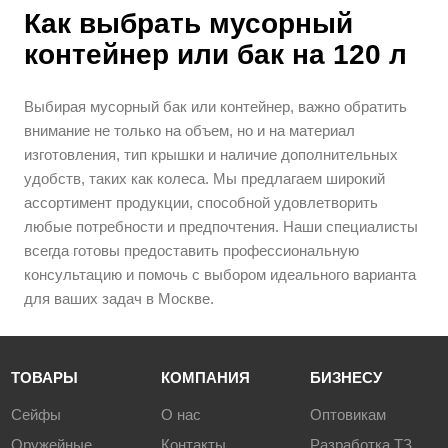
Как выбрать мусорный
контейнер или бак на 120 л
Выбирая мусорный бак или контейнер, важно обратить
внимание не только на объем, но и на материал
изготовления, тип крышки и наличие дополнительных
удобств, таких как колеса. Мы предлагаем широкий
ассортимент продукции, способной удовлетворить
любые потребности и предпочтения. Наши специалисты
всегда готовы предоставить профессиональную
консультацию и помочь с выбором идеального варианта
для ваших задач в Москве.
ТОВАРЫ
КОМПАНИЯ
БИЗНЕСУ
Сейфы
О нас
Оптовикам
Оружейные
Контакты
Разработка ТЗ