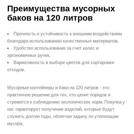
Преимущества мусорных
баков на 120 литров
Прочность и устойчивость к внешним воздействиям
благодаря использованию качественных материалов.
Удобство использования за счет колес и
эргономичных ручек.
Вариативность в выборе цветов для сортировки
отходов.
Мусорные контейнеры и баки на 120 литров - это
практичное решение для тех, кто ценит порядок и
стремится к соблюдению экологических норм. Покупка у
нас гарантирует получение изделий, которые будут
служить долгие годы, облегчая задачу по утилизации
мусора.