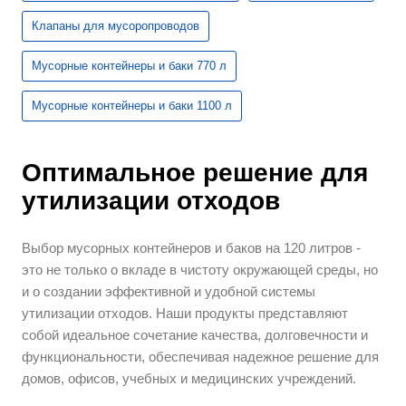
Клапаны для мусоропроводов
Мусорные контейнеры и баки 770 л
Мусорные контейнеры и баки 1100 л
Оптимальное решение для
утилизации отходов
Выбор мусорных контейнеров и баков на 120 литров -
это не только о вкладе в чистоту окружающей среды, но
и о создании эффективной и удобной системы
утилизации отходов. Наши продукты представляют
собой идеальное сочетание качества, долговечности и
функциональности, обеспечивая надежное решение для
домов, офисов, учебных и медицинских учреждений.