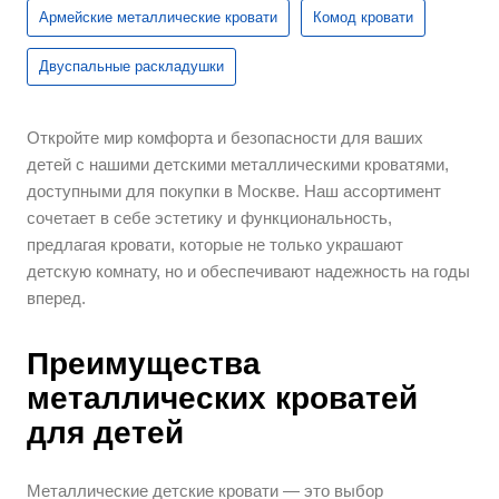
Армейские металлические кровати
Комод кровати
Двуспальные раскладушки
Откройте мир комфорта и безопасности для ваших
детей с нашими детскими металлическими кроватями,
доступными для покупки в Москве. Наш ассортимент
сочетает в себе эстетику и функциональность,
предлагая кровати, которые не только украшают
детскую комнату, но и обеспечивают надежность на годы
вперед.
Преимущества
металлических кроватей
для детей
Металлические детские кровати — это выбор