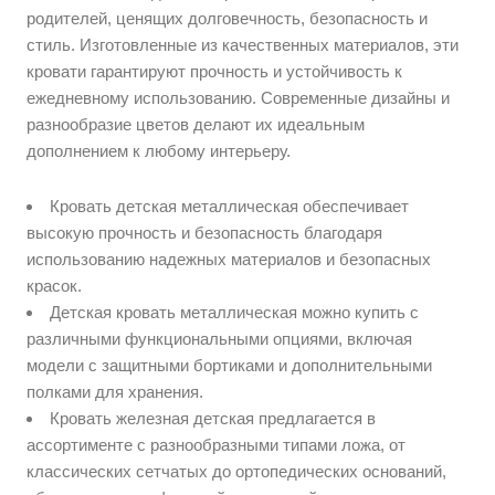
родителей, ценящих долговечность, безопасность и
стиль. Изготовленные из качественных материалов, эти
кровати гарантируют прочность и устойчивость к
ежедневному использованию. Современные дизайны и
разнообразие цветов делают их идеальным
дополнением к любому интерьеру.
Кровать детская металлическая обеспечивает
высокую прочность и безопасность благодаря
использованию надежных материалов и безопасных
красок.
Детская кровать металлическая можно купить с
различными функциональными опциями, включая
модели с защитными бортиками и дополнительными
полками для хранения.
Кровать железная детская предлагается в
ассортименте с разнообразными типами ложа, от
классических сетчатых до ортопедических оснований,