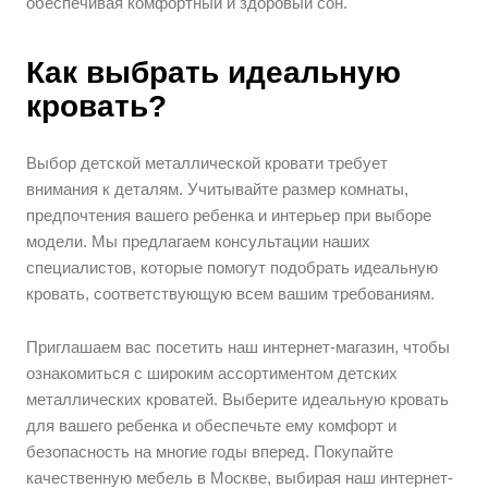
обеспечивая комфортный и здоровый сон.
Как выбрать идеальную
кровать?
Выбор детской металлической кровати требует
внимания к деталям. Учитывайте размер комнаты,
предпочтения вашего ребенка и интерьер при выборе
модели. Мы предлагаем консультации наших
специалистов, которые помогут подобрать идеальную
кровать, соответствующую всем вашим требованиям.
Приглашаем вас посетить наш интернет-магазин, чтобы
ознакомиться с широким ассортиментом детских
металлических кроватей. Выберите идеальную кровать
для вашего ребенка и обеспечьте ему комфорт и
безопасность на многие годы вперед. Покупайте
качественную мебель в Москве, выбирая наш интернет-