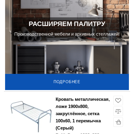
РАСШИРЯЕМ ПАЛИТРУ
Производственной мебели и архивных стеллажей!
ПОДРОБНЕЕ
Кровать металлическая,
ложе 1900х800,
закруглённое, сетка
100х60, 1 перемычка
(Серый)