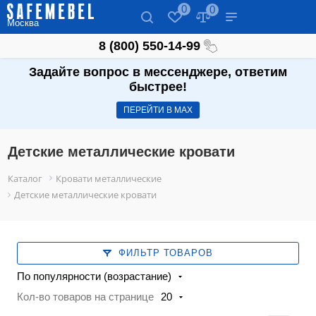
0
0
Москва
8 (800) 550-14-99
Задайте вопрос в мессенджере, ответим
быстрее!
ПЕРЕЙТИ В МАХ
Детские металлические кровати
Каталог
Кровати металлические
Детские металлические кровати
ФИЛЬТР ТОВАРОВ
По популярности (возрастание)
Кол-во товаров на странице
20