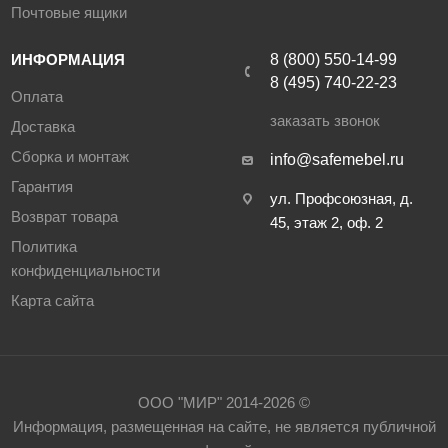
Почтовые ящики
ИНФОРМАЦИЯ
8 (800) 550-14-99
8 (495) 740-22-23
Оплата
заказать звонок
Доставка
Сборка и монтаж
info@safemebel.ru
Гарантия
ул. Профсоюзная, д.
Возврат товара
45, этаж 2, оф. 2
Политика
конфиденциальности
Карта сайта
ООО "МИР" 2014-2026 ©
Информация, размещенная на сайте, не является публичной