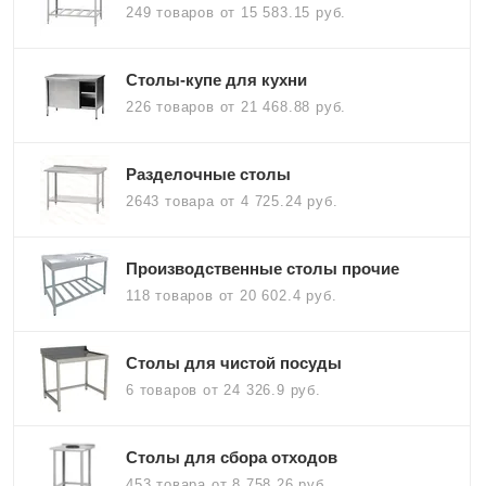
249 товаров
от 15 583.15 руб.
Столы-купе для кухни
226 товаров
от 21 468.88 руб.
Разделочные столы
2643 товара
от 4 725.24 руб.
Производственные столы прочие
118 товаров
от 20 602.4 руб.
Столы для чистой посуды
6 товаров
от 24 326.9 руб.
Столы для сбора отходов
453 товара
от 8 758.26 руб.