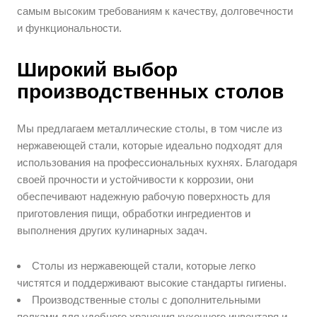
самым высоким требованиям к качеству, долговечности
и функциональности.
Широкий выбор
производственных столов
Мы предлагаем металлические столы, в том числе из
нержавеющей стали, которые идеально подходят для
использования на профессиональных кухнях. Благодаря
своей прочности и устойчивости к коррозии, они
обеспечивают надежную рабочую поверхность для
приготовления пищи, обработки ингредиентов и
выполнения других кулинарных задач.
Столы из нержавеющей стали, которые легко
чистятся и поддерживают высокие стандарты гигиены.
Производственные столы с дополнительными
полками для удобного хранения кухонного инвентаря и