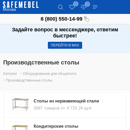
0
0
Москва
8 (800) 550-14-99
Задайте вопрос в мессенджере, ответим
быстрее!
ПЕРЕЙТИ В МАХ
Производственные столы
Каталог
Оборудование для общепита
Производственные столы
Столы из нержавеющей стали
3067 товаров
от 4 725.24 руб.
Кондитерские столы