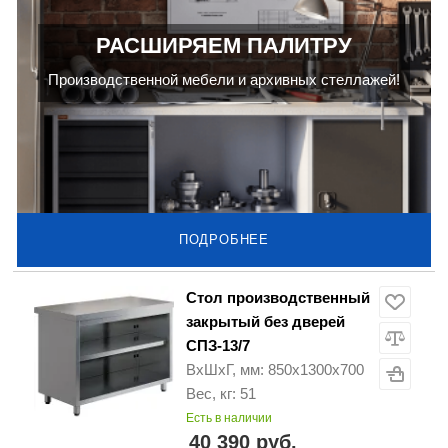
РАСШИРЯЕМ ПАЛИТРУ
Производственной мебели и архивных стеллажей!
ПОДРОБНЕЕ
Стол производственный
закрытый без дверей
СПЗ-13/7
ВхШхГ, мм: 850х1300х700
Вес, кг: 51
Есть в наличии
40 390 руб.