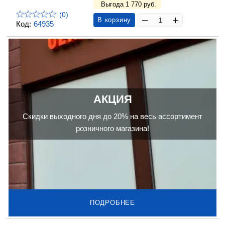
Выгода 1 770 руб.
(0)
В корзину
Код:
64935
АКЦИЯ
Скидки выходного дня до 20% на весь ассортимент
розничного магазина!
ПОДРОБНЕЕ