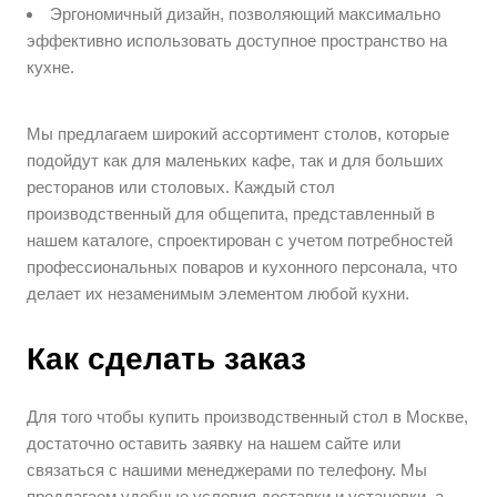
Эргономичный дизайн, позволяющий максимально
эффективно использовать доступное пространство на
кухне.
Мы предлагаем широкий ассортимент столов, которые
подойдут как для маленьких кафе, так и для больших
ресторанов или столовых. Каждый стол
производственный для общепита, представленный в
нашем каталоге, спроектирован с учетом потребностей
профессиональных поваров и кухонного персонала, что
делает их незаменимым элементом любой кухни.
Как сделать заказ
Для того чтобы купить производственный стол в Москве,
достаточно оставить заявку на нашем сайте или
связаться с нашими менеджерами по телефону. Мы
предлагаем удобные условия доставки и установки, а