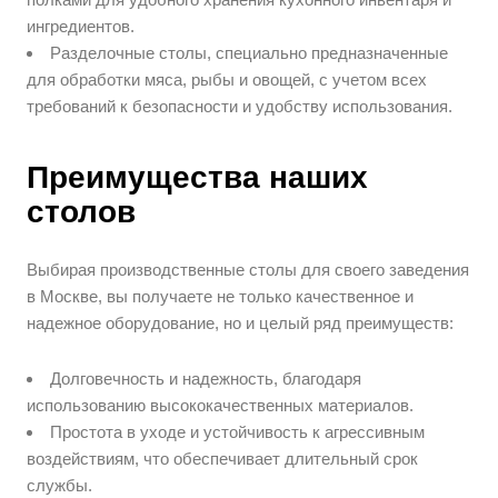
ингредиентов.
Разделочные столы, специально предназначенные
для обработки мяса, рыбы и овощей, с учетом всех
требований к безопасности и удобству использования.
Преимущества наших
столов
Выбирая производственные столы для своего заведения
в Москве, вы получаете не только качественное и
надежное оборудование, но и целый ряд преимуществ:
Долговечность и надежность, благодаря
использованию высококачественных материалов.
Простота в уходе и устойчивость к агрессивным
воздействиям, что обеспечивает длительный срок
службы.