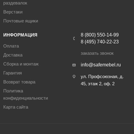
раздевалок
Верстаки
Почтовые ящики
ИНФОРМАЦИЯ
8 (800) 550-14-99
8 (495) 740-22-23
Оплата
заказать звонок
Доставка
Сборка и монтаж
info@safemebel.ru
Гарантия
ул. Профсоюзная, д.
Возврат товара
45, этаж 2, оф. 2
Политика
конфиденциальности
Карта сайта