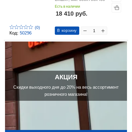
Есть в наличии
18 410 руб.
(0)
В корзину
Код:
50296
АКЦИЯ
Скидки выходного дня до 20% на весь ассортимент
розничного магазина!