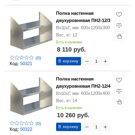
Полка настенная
двухуровневая ПН2-12/3
ВхШхГ, мм: 600х1200х300
Вес, кг: 12
Есть в наличии
8 110 руб.
(0)
В корзину
Код:
50321
Полка настенная
двухуровневая ПН2-12/4
ВхШхГ, мм: 600х1200х400
Вес, кг: 14
Есть в наличии
10 260 руб.
(0)
В корзину
Код:
50322