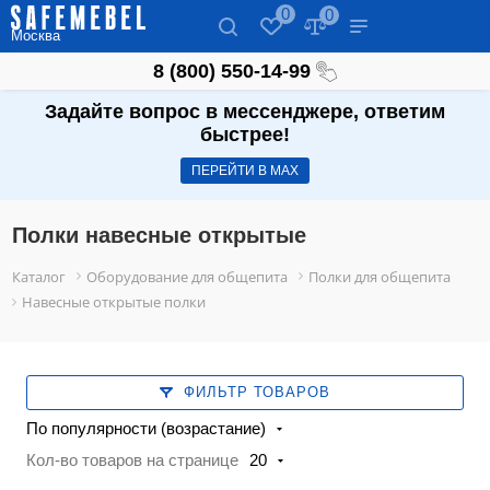
0
0
Москва
8 (800) 550-14-99
Задайте вопрос в мессенджере, ответим
быстрее!
ПЕРЕЙТИ В МАХ
Полки навесные открытые
Каталог
Оборудование для общепита
Полки для общепита
Навесные открытые полки
ФИЛЬТР ТОВАРОВ
По популярности (возрастание)
Кол-во товаров на странице
20