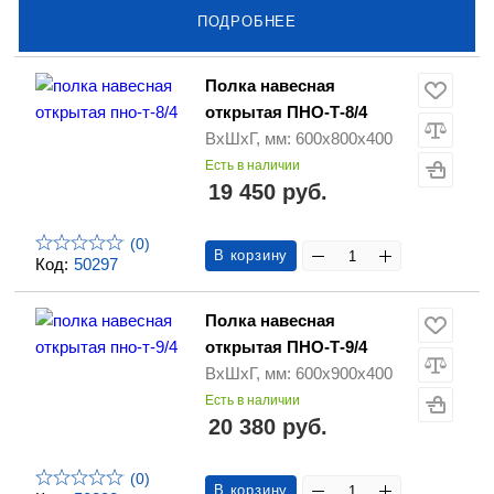
ПОДРОБНЕЕ
Полка навесная
открытая ПНО-Т-8/4
ВхШхГ, мм: 600х800х400
Есть в наличии
19 450 руб.
(0)
В корзину
Код:
50297
Полка навесная
открытая ПНО-Т-9/4
ВхШхГ, мм: 600х900х400
Есть в наличии
20 380 руб.
(0)
В корзину