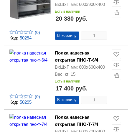
ВхШхГ, мм: 600х900х400
Есть в наличии
20 380 руб.
(0)
В корзину
Код:
50294
Полка навесная
открытая ПНО-Т-6/4
ВхШхГ, мм: 600х600х400
Вес, кг: 15
Есть в наличии
17 400 руб.
(0)
В корзину
Код:
50295
Полка навесная
открытая ПНО-Т-7/4
ВхШхГ, мм: 600х700х400