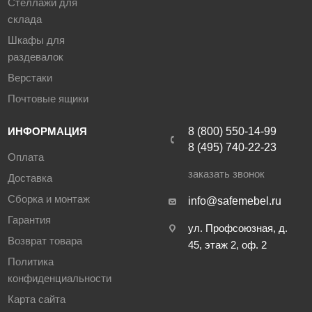
Стеллажи для
склада
Шкафы для
раздевалок
Верстаки
Почтовые ящики
ИНФОРМАЦИЯ
8 (800) 550-14-99
8 (495) 740-22-23
Оплата
заказать звонок
Доставка
Сборка и монтаж
info@safemebel.ru
Гарантия
ул. Профсоюзная, д.
Возврат товара
45, этаж 2, оф. 2
Политика
конфиденциальности
Карта сайта