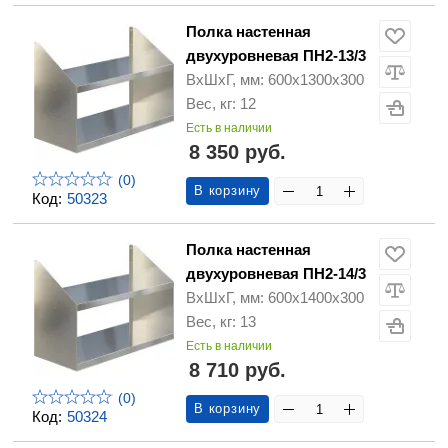
Полка настенная
двухуровневая ПН2-13/3
ВхШхГ, мм: 600х1300х300
Вес, кг: 12
Есть в наличии
8 350 руб.
(0)
В корзину
Код:
50323
Полка настенная
двухуровневая ПН2-14/3
ВхШхГ, мм: 600х1400х300
Вес, кг: 13
Есть в наличии
8 710 руб.
(0)
В корзину
Код:
50324