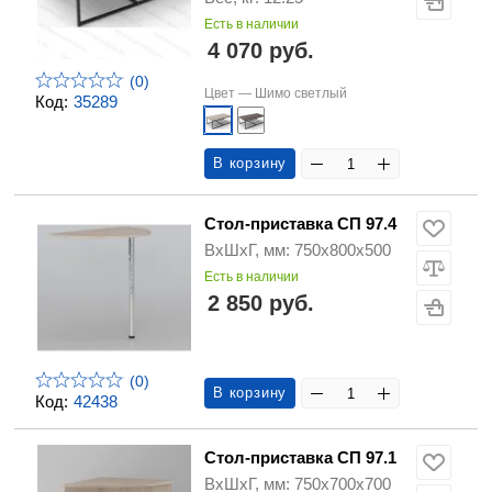
Есть в наличии
4 070 руб.
(0)
Цвет —
Шимо светлый
Код:
35289
В корзину
Стол-приставка СП 97.4
ВхШхГ, мм: 750х800х500
Есть в наличии
2 850 руб.
(0)
В корзину
Код:
42438
Стол-приставка СП 97.1
ВхШхГ, мм: 750х700х700