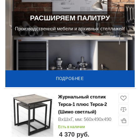
РАСШИРЯЕМ ПАЛИТРУ
Производственной мебели и архивных стеллажей!
ПОДРОБНЕЕ
Журнальный столик
Терса-1 плюс Терса-2
(Шимо светлый)
ВхШхГ, мм: 560х490х490
Есть в наличии
4 370 руб.