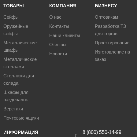
ТОВАРЫ
КОМПАНИЯ
БИЗНЕСУ
Сейфы
О нас
Оптовикам
Оружейные
Контакты
Разработка ТЗ
сейфы
для торгов
Наши клиенты
Металлические
Проектирование
Отзывы
шкафы
Изготовление на
Новости
Металлические
заказ
стеллажи
Стеллажи для
склада
Шкафы для
раздевалок
Верстаки
Почтовые ящики
ИНФОРМАЦИЯ
8 (800) 550-14-99