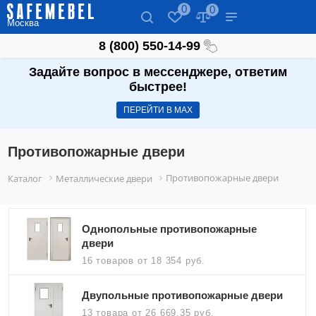
0
0
Москва
8 (800) 550-14-99
Задайте вопрос в мессенджере, ответим
быстрее!
ПЕРЕЙТИ В МАХ
Противопожарные двери
Противопожарные двери
Каталог
Металлические двери
Однопольные противопожарные
двери
16 товаров
от 18 354 руб.
Двупольные противопожарные двери
13 товара
от 26 669.35 руб.