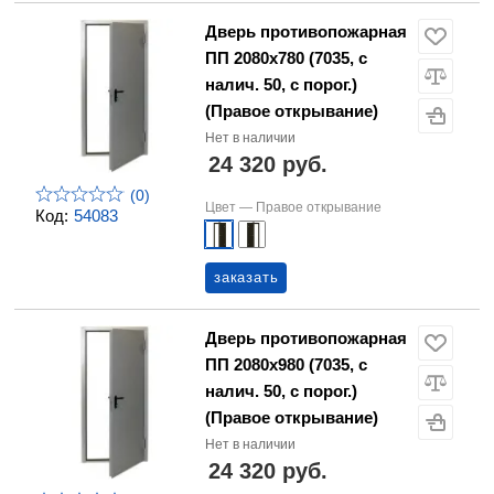
Дверь противопожарная
ПП 2080х780 (7035, с
налич. 50, с порог.)
(Правое открывание)
Нет в наличии
24 320 руб.
(0)
Цвет —
Правое открывание
Код:
54083
заказать
Дверь противопожарная
ПП 2080х980 (7035, с
налич. 50, с порог.)
(Правое открывание)
Нет в наличии
24 320 руб.