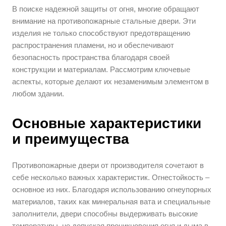
В поиске надежной защиты от огня, многие обращают
внимание на противопожарные стальные двери. Эти
изделия не только способствуют предотвращению
распространения пламени, но и обеспечивают
безопасность пространства благодаря своей
конструкции и материалам. Рассмотрим ключевые
аспекты, которые делают их незаменимым элементом в
любом здании.
Основные характеристики
и преимущества
Противопожарные двери от производителя сочетают в
себе несколько важных характеристик. Огнестойкость –
основное из них. Благодаря использованию огнеупорных
материалов, таких как минеральная вата и специальные
заполнители, двери способны выдерживать высокие
температуры, не допуская проникновения огня и дыма в