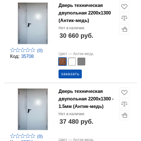
Дверь техническая
двупольная 2200х1300
(Антик-медь)
Нет в наличии
30 660 руб.
(0)
Цвет —
Антик-медь
Код:
35708
заказать
Дверь техническая
двупольная 2200х1300 -
1.5мм (Антик-медь)
Нет в наличии
37 480 руб.
(0)
Цвет —
Антик-медь