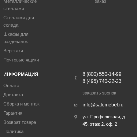
Металлические
заказ
стеллажи
Стеллажи для
склада
Шкафы для
раздевалок
Верстаки
Почтовые ящики
ИНФОРМАЦИЯ
8 (800) 550-14-99
8 (495) 740-22-23
Оплата
заказать звонок
Доставка
Сборка и монтаж
info@safemebel.ru
Гарантия
ул. Профсоюзная, д.
Возврат товара
45, этаж 2, оф. 2
Политика