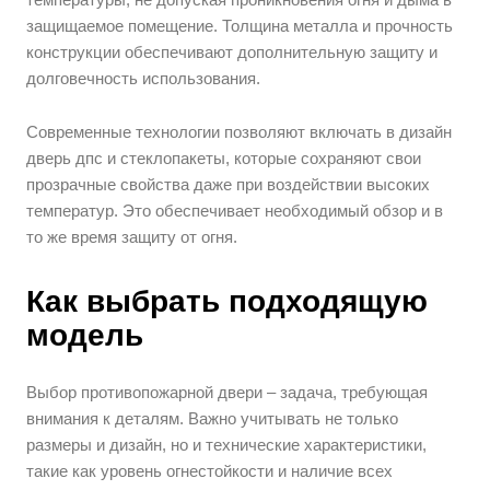
защищаемое помещение. Толщина металла и прочность
конструкции обеспечивают дополнительную защиту и
долговечность использования.
Современные технологии позволяют включать в дизайн
дверь дпс и стеклопакеты, которые сохраняют свои
прозрачные свойства даже при воздействии высоких
температур. Это обеспечивает необходимый обзор и в
то же время защиту от огня.
Как выбрать подходящую
модель
Выбор противопожарной двери – задача, требующая
внимания к деталям. Важно учитывать не только
размеры и дизайн, но и технические характеристики,
такие как уровень огнестойкости и наличие всех