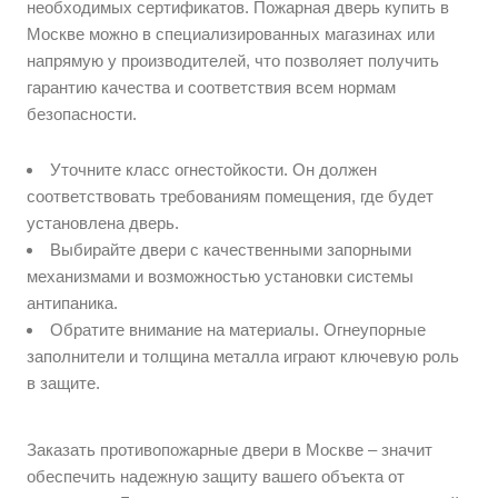
необходимых сертификатов. Пожарная дверь купить в
Москве можно в специализированных магазинах или
напрямую у производителей, что позволяет получить
гарантию качества и соответствия всем нормам
безопасности.
Уточните класс огнестойкости. Он должен
соответствовать требованиям помещения, где будет
установлена дверь.
Выбирайте двери с качественными запорными
механизмами и возможностью установки системы
антипаника.
Обратите внимание на материалы. Огнеупорные
заполнители и толщина металла играют ключевую роль
в защите.
Заказать противопожарные двери в Москве – значит
обеспечить надежную защиту вашего объекта от