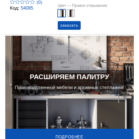
(0)
Цвет —
Правое открывание
Код:
54085
заказать
РАСШИРЯЕМ ПАЛИТРУ
Производственной мебели и архивных стеллажей!
ПОДРОБНЕЕ