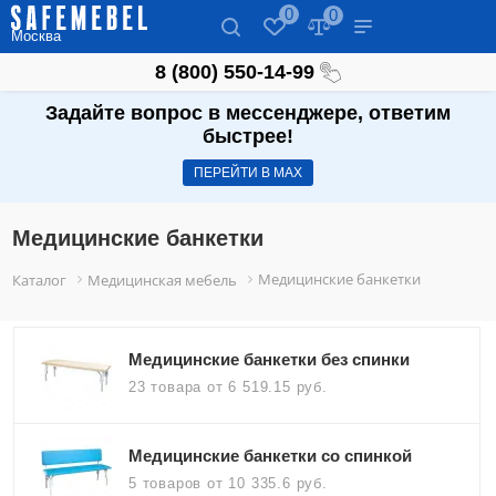
0
0
Москва
8 (800) 550-14-99
Задайте вопрос в мессенджере, ответим
быстрее!
ПЕРЕЙТИ В МАХ
Медицинские банкетки
Медицинские банкетки
Каталог
Медицинская мебель
Медицинские банкетки без спинки
23 товара
от 6 519.15 руб.
Медицинские банкетки со спинкой
5 товаров
от 10 335.6 руб.