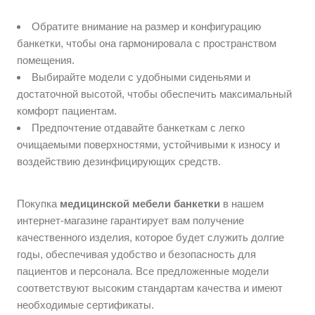
Обратите внимание на размер и конфигурацию
банкетки, чтобы она гармонировала с пространством
помещения.
Выбирайте модели с удобными сиденьями и
достаточной высотой, чтобы обеспечить максимальный
комфорт пациентам.
Предпочтение отдавайте банкеткам с легко
очищаемыми поверхностями, устойчивыми к износу и
воздействию дезинфицирующих средств.
Покупка
медицинской мебели банкетки
в нашем
интернет-магазине гарантирует вам получение
качественного изделия, которое будет служить долгие
годы, обеспечивая удобство и безопасность для
пациентов и персонала. Все предложенные модели
соответствуют высоким стандартам качества и имеют
необходимые сертификаты.