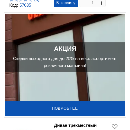
В корзину
Код:
57635
АКЦИЯ
Скидки выходного дня до 20% на весь ассортимент
розничного магазина!
ПОДРОБНЕЕ
Диван трехместный