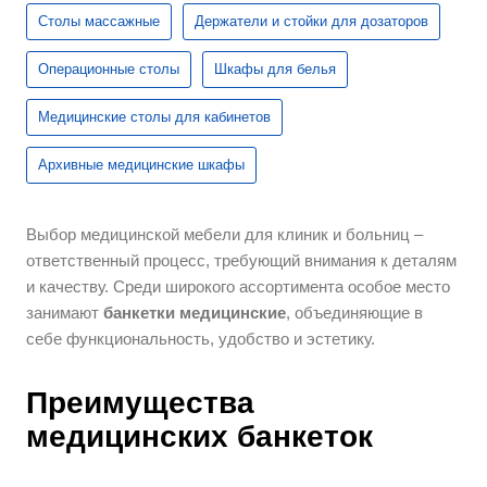
Столы массажные
Держатели и стойки для дозаторов
Операционные столы
Шкафы для белья
Медицинские столы для кабинетов
Архивные медицинские шкафы
Выбор медицинской мебели для клиник и больниц –
ответственный процесс, требующий внимания к деталям
и качеству. Среди широкого ассортимента особое место
занимают
банкетки медицинские
, объединяющие в
себе функциональность, удобство и эстетику.
Преимущества
медицинских банкеток