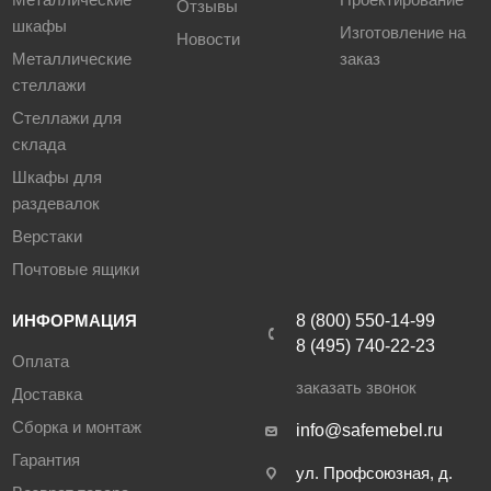
Отзывы
шкафы
Изготовление на
Новости
Металлические
заказ
стеллажи
Стеллажи для
склада
Шкафы для
раздевалок
Верстаки
Почтовые ящики
ИНФОРМАЦИЯ
8 (800) 550-14-99
8 (495) 740-22-23
Оплата
заказать звонок
Доставка
Сборка и монтаж
info@safemebel.ru
Гарантия
ул. Профсоюзная, д.