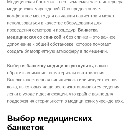
Медицинская банкетка – неотъемлемая часть интерьера
медицинских учреждений. Она предоставляет
комфортное место для ожидания пациентов и может
использоваться в качестве оборудования для
проведения осмотров и процедур.
Банкетка
медицинская со спинкой
и без спинки – это важное
дополнение к общей обстановке, которое помогает
создать благоприятную атмосферу в помещении.
Выбирая
банкетку медицинскую купить
, важно
обратить внимание на материалы изготовления.
Высококачественная винилискожа или искусственная
кожа, из которых чаще всего изготавливаются сидения,
легки в уходе и дезинфекции, что крайне важно для
поддержания стерильности в медицинских учреждениях.
Выбор медицинских
банкеток