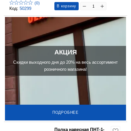
(0)
В корзину
Код:
50299
АКЦИЯ
Скидки выходного дня до 20% на весь ассортимент
розничного магазина!
ПОДРОБНЕЕ
Полка навесная ПНТ-1-