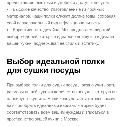
предоставляя быстрый и удобный доступ к посуде.
Высокое качество: Изготовленные из прочных
материалов, наши полки служат долгие годы, сохраняя
свой первоначальный вид и функциональность.
Вариативность дизайна: Мы предлагаем широкий
выбор моделей, которые идеально впишутся в дизайн
вашей кухни, подчеркивая ее стиль и эстетику.
Выбор идеальной полки
для сушки посуды
При выборе полки для сушки посуды важно учитывать
размеры вашей кухни и количество посуды, которую вы
планируете сушить. Наши консультанты готовы помочь
вам подобрать идеальный вариант, который будет
соответствовать всем вашим нуждам и вписаться в
пространство вашей кухни в Москве.