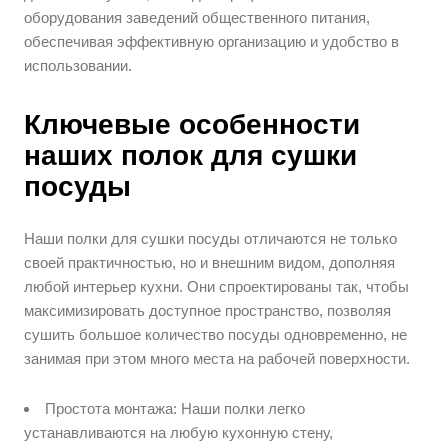
оборудования заведений общественного питания,
обеспечивая эффективную организацию и удобство в
использовании.
Ключевые особенности
наших полок для сушки
посуды
Наши полки для сушки посуды отличаются не только
своей практичностью, но и внешним видом, дополняя
любой интерьер кухни. Они спроектированы так, чтобы
максимизировать доступное пространство, позволяя
сушить большое количество посуды одновременно, не
занимая при этом много места на рабочей поверхности.
Простота монтажа: Наши полки легко
устанавливаются на любую кухонную стену,