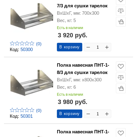
7/3 для сушки тарелок
ВхШхГ, мм: 700х300
Вес, кг: 5
Есть в наличии
3 920 руб.
(0)
В корзину
Код:
50300
Полка навесная ПНТ-1-
8/3 для сушки тарелок
ВхШхГ, мм: х800х300
Вес, кг: 6
Есть в наличии
3 980 руб.
(0)
В корзину
Код:
50301
Полка навесная ПНТ-1-