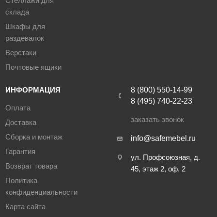
Стеллажи для
склада
Шкафы для
раздевалок
Верстаки
Почтовые ящики
ИНФОРМАЦИЯ
8 (800) 550-14-99
8 (495) 740-22-23
Оплата
заказать звонок
Доставка
Сборка и монтаж
info@safemebel.ru
Гарантия
ул. Профсоюзная, д.
Возврат товара
45, этаж 2, оф. 2
Политика
конфиденциальности
Карта сайта