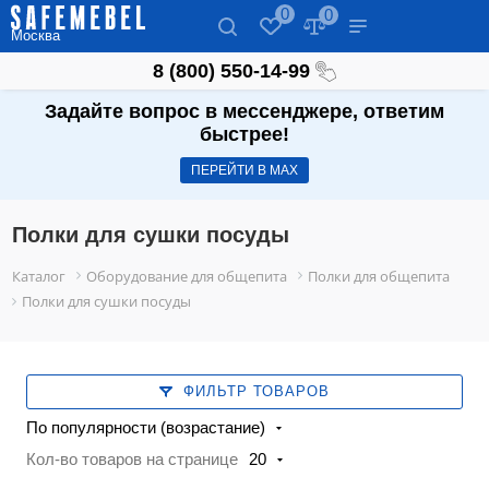
0
0
Москва
8 (800) 550-14-99
Задайте вопрос в мессенджере, ответим
быстрее!
ПЕРЕЙТИ В МАХ
Полки для сушки посуды
Каталог
Оборудование для общепита
Полки для общепита
Полки для сушки посуды
ФИЛЬТР ТОВАРОВ
По популярности (возрастание)
Кол-во товаров на странице
20