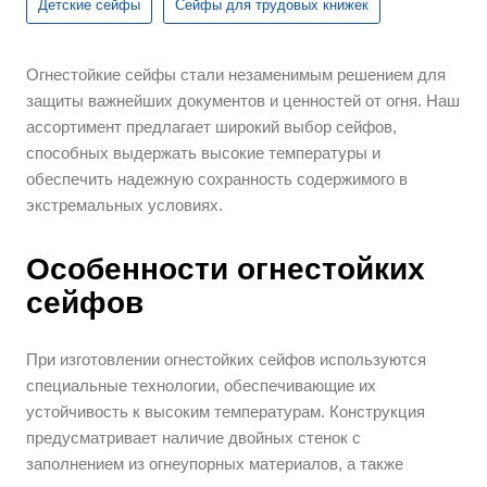
Детские сейфы
Сейфы для трудовых книжек
Огнестойкие сейфы стали незаменимым решением для
защиты важнейших документов и ценностей от огня. Наш
ассортимент предлагает широкий выбор сейфов,
способных выдержать высокие температуры и
обеспечить надежную сохранность содержимого в
экстремальных условиях.
Особенности огнестойких
сейфов
При изготовлении огнестойких сейфов используются
специальные технологии, обеспечивающие их
устойчивость к высоким температурам. Конструкция
предусматривает наличие двойных стенок с
заполнением из огнеупорных материалов, а также