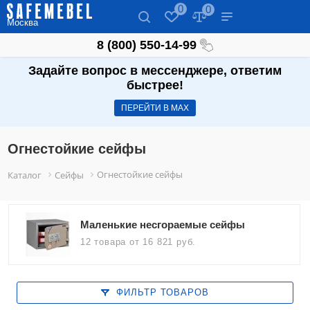
0
0
Москва
8 (800) 550-14-99
Задайте вопрос в мессенджере, ответим
быстрее!
ПЕРЕЙТИ В МАХ
Огнестойкие сейфы
Огнестойкие сейфы
Каталог
Сейфы
Маленькие несгораемые сейфы
12 товара
от 16 821 руб.
ФИЛЬТР ТОВАРОВ