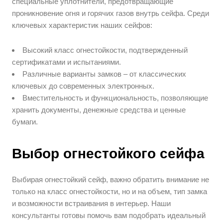
специальные уплотнители, предотвращающие
проникновение огня и горячих газов внутрь сейфа. Среди
ключевых характеристик наших сейфов:
Высокий класс огнестойкости, подтвержденный
сертификатами и испытаниями.
Различные варианты замков – от классических
ключевых до современных электронных.
Вместительность и функциональность, позволяющие
хранить документы, денежные средства и ценные
бумаги.
Выбор огнестойкого сейфа
Выбирая огнестойкий сейф, важно обратить внимание не
только на класс огнестойкости, но и на объем, тип замка
и возможности встраивания в интерьер. Наши
консультанты готовы помочь вам подобрать идеальный