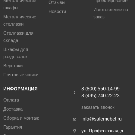
Металлические
Проектирование
Отзывы
шкафы
Изготовление на
Новости
Металлические
заказ
стеллажи
Стеллажи для
склада
Шкафы для
раздевалок
Верстаки
Почтовые ящики
ИНФОРМАЦИЯ
8 (800) 550-14-99
8 (495) 740-22-23
Оплата
заказать звонок
Доставка
Сборка и монтаж
info@safemebel.ru
Гарантия
ул. Профсоюзная, д.