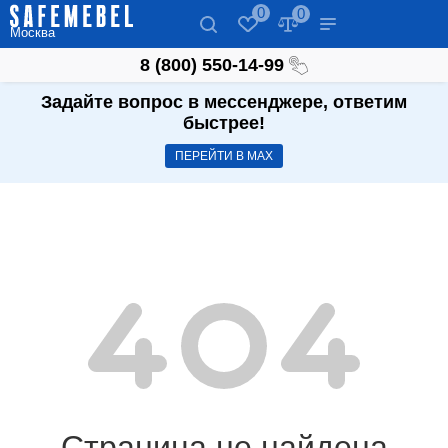
0
0
Москва
8 (800) 550-14-99
Задайте вопрос в мессенджере, ответим
быстрее!
ПЕРЕЙТИ В МАХ
Страница не найдена