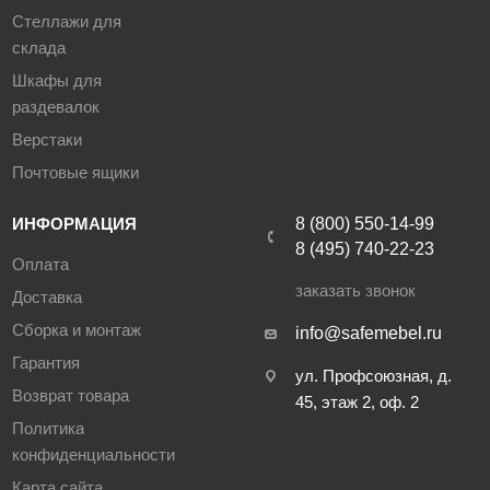
Стеллажи для
склада
Шкафы для
раздевалок
Верстаки
Почтовые ящики
ИНФОРМАЦИЯ
8 (800) 550-14-99
8 (495) 740-22-23
Оплата
заказать звонок
Доставка
Сборка и монтаж
info@safemebel.ru
Гарантия
ул. Профсоюзная, д.
Возврат товара
45, этаж 2, оф. 2
Политика
конфиденциальности
Карта сайта