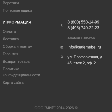
Верстаки
Почтовые ящики
ИНФОРМАЦИЯ
8 (800) 550-14-99
8 (495) 740-22-23
Оплата
заказать звонок
Доставка
Сборка и монтаж
info@safemebel.ru
Гарантия
ул. Профсоюзная, д.
Возврат товара
45, этаж 2, оф. 2
Политика
конфиденциальности
Карта сайта
ООО "МИР" 2014-2026 ©