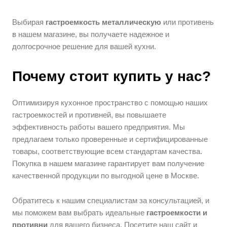
Выбирая
гастроемкость металлическую
или противень
в нашем магазине, вы получаете надежное и
долгосрочное решение для вашей кухни.
Почему стоит купить у нас?
Оптимизируя кухонное пространство с помощью наших
гастроемкостей и противней, вы повышаете
эффективность работы вашего предприятия. Мы
предлагаем только проверенные и сертифицированные
товары, соответствующие всем стандартам качества.
Покупка в нашем магазине гарантирует вам получение
качественной продукции по выгодной цене в Москве.
Обратитесь к нашим специалистам за консультацией, и
мы поможем вам выбрать идеальные
гастроемкости и
противни
для вашего бизнеса. Посетите наш сайт и