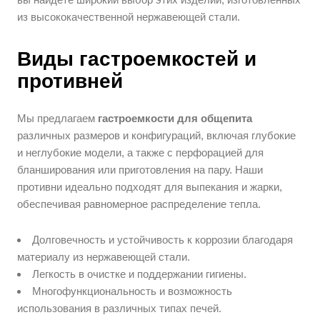
из высококачественной нержавеющей стали.
Виды гастроемкостей и
противней
Мы предлагаем
гастроемкости для общепита
различных размеров и конфигураций, включая глубокие
и неглубокие модели, а также с перфорацией для
бланширования или приготовления на пару. Наши
противни идеально подходят для выпекания и жарки,
обеспечивая равномерное распределение тепла.
Долговечность и устойчивость к коррозии благодаря
материалу из нержавеющей стали.
Легкость в очистке и поддержании гигиены.
Многофункциональность и возможность
использования в различных типах печей.