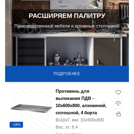
РАСШИРЯЕМ ПАЛИТРУ
Производственной мебели и архивных стеллажей!
ПОДРОБНЕЕ
Противень для
выпекания ПДВ -
10х600х800, алюминий,
сплошной, 4 борта
ВхШхГ, мм: 10х600х800
-18%
Вес, кг: 6.4