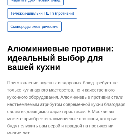
Мармиты для первых блюд
Тележки-шпильки ТШГп (противни)
Сковороды электрические
Алюминиевые противни:
идеальный выбор для
вашей кухни
Приготовление вкусных и здоровых блюд требует не
только кулинарного мастерства, но и качественного
кухонного оборудования. Алюминиевые противни стали
неотъемлемым атрибутом современной кухни благодаря
своим выдающимся характеристикам. В Москве вы
можете приобрести алюминиевые противни, которые
будут служить вам верой и правдой на протяжении
многих лет.