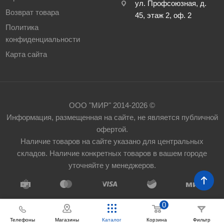
ул. Профсоюзная, д.
Возврат товара
45, этаж 2, оф. 2
Политика
конфиденциальности
Карта сайта
ООО "МИР" 2014-2026 ©
Информация, размещенная на сайте, не является публичной
офертой.
Наличие товаров на сайте указано для центральных
складов. Наличие конкретных товаров в вашем городе
уточняйте у менеджеров.
0
Телефоны
Корзина
Фильтр
Магазины
Каталог