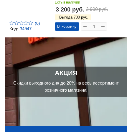
Есть в наличии
3 200 руб.
3 900 руб.
Выгода 700 руб.
(0)
В корзину
Код:
34947
АКЦИЯ
Скидки выходного дня до 20% на весь ассортимент
розничного магазина!