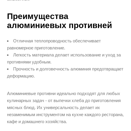
Преимущества
алюминиевых противней
Отличная теплопроводность обеспечивает
равномерное приготовление.
Легкость материала делает использование и уход за
противнями удобным.
Прочность и долговечность алюминия предотвращает
деформацию.
Алюминиевые противни идеально подходят для любых
кулинарных задач - от выпечки хлеба до приготовления
мясных блюд. Их универсальность делает их
незаменимым инструментом на кухне каждого ресторана,
кафе и домашнего хозяйства.