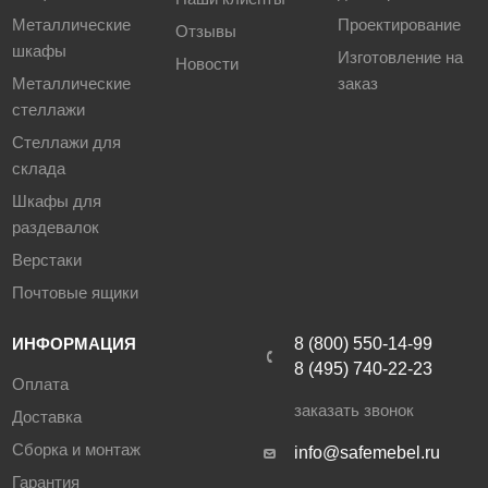
Металлические
Проектирование
Отзывы
шкафы
Изготовление на
Новости
Металлические
заказ
стеллажи
Стеллажи для
склада
Шкафы для
раздевалок
Верстаки
Почтовые ящики
ИНФОРМАЦИЯ
8 (800) 550-14-99
8 (495) 740-22-23
Оплата
заказать звонок
Доставка
Сборка и монтаж
info@safemebel.ru
Гарантия