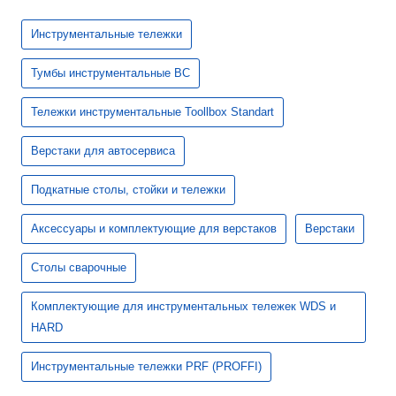
Инструментальные тележки
Тумбы инструментальные ВС
Тележки инструментальные Toollbox Standart
Верстаки для автосервиса
Подкатные столы, стойки и тележки
Аксессуары и комплектующие для верстаков
Верстаки
Столы сварочные
Комплектующие для инструментальных тележек WDS и
HARD
Инструментальные тележки PRF (PROFFI)