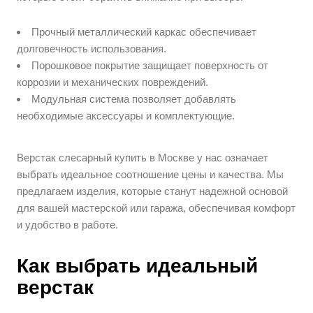
Прочный металлический каркас обеспечивает
долговечность использования.
Порошковое покрытие защищает поверхность от
коррозии и механических повреждений.
Модульная система позволяет добавлять
необходимые аксессуары и комплектующие.
Верстак слесарный купить в Москве у нас означает
выбрать идеальное соотношение цены и качества. Мы
предлагаем изделия, которые станут надежной основой
для вашей мастерской или гаража, обеспечивая комфорт
и удобство в работе.
Как выбрать идеальный
верстак