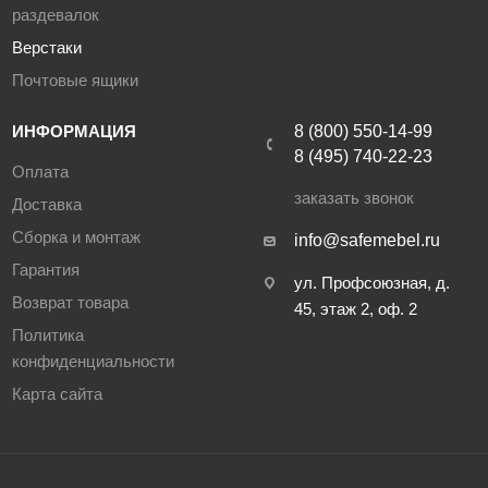
раздевалок
Верстаки
Почтовые ящики
ИНФОРМАЦИЯ
8 (800) 550-14-99
8 (495) 740-22-23
Оплата
заказать звонок
Доставка
Сборка и монтаж
info@safemebel.ru
Гарантия
ул. Профсоюзная, д.
Возврат товара
45, этаж 2, оф. 2
Политика
конфиденциальности
Карта сайта