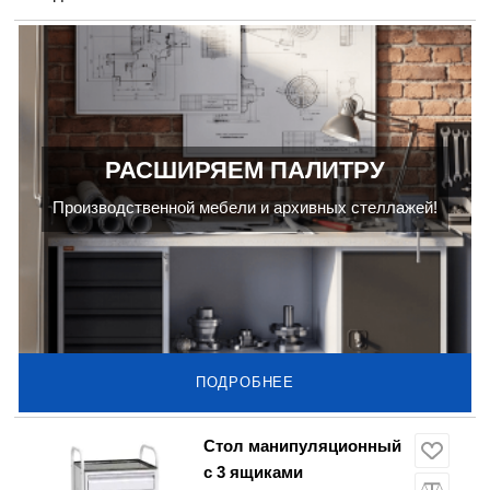
РАСШИРЯЕМ ПАЛИТРУ
Производственной мебели и архивных стеллажей!
ПОДРОБНЕЕ
Стол манипуляционный
c 3 ящиками