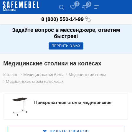
0
0
Москва
8 (800) 550-14-99
Задайте вопрос в мессенджере, ответим
быстрее!
ПЕРЕЙТИ В МАХ
Медицинские столики на колесах
Каталог
Медицинская мебель
Медицинские столы
Медицинские столы на колесах
Прикроватные столы медицинские
ФИЛЬТР ТОВАРОВ