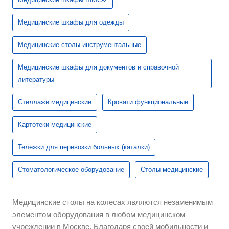
Медицинские шкафы для одежды
Медицинские столы инструментальные
Медицинские шкафы для документов и справочной
литературы
Стеллажи медицинские
Кровати функциональные
Картотеки медицинские
Тележки для перевозки больных (каталки)
Стоматологическое оборудование
Столы медицинские
Медицинские столы на колесах являются незаменимым
элементом оборудования в любом медицинском
учреждении в Москве. Благодаря своей мобильности и