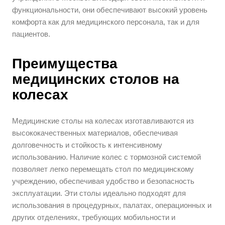
функциональности, они обеспечивают высокий уровень
комфорта как для медицинского персонала, так и для
пациентов.
Преимущества
медицинских столов на
колесах
Медицинские столы на колесах изготавливаются из
высококачественных материалов, обеспечивая
долговечность и стойкость к интенсивному
использованию. Наличие колес с тормозной системой
позволяет легко перемещать стол по медицинскому
учреждению, обеспечивая удобство и безопасность
эксплуатации. Эти столы идеально подходят для
использования в процедурных, палатах, операционных и
других отделениях, требующих мобильности и