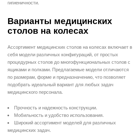
гигиеничности.
Варианты медицинских
столов на колесах
Ассортимент медицинских столов на колесах включает в
себя модели различных конфигураций, от простых
процедурных столов до многофункциональных столов с
ящиками и полками. Предлагаемые модели отличаются
по размерам, форме и предназначению, что позволяет
подобрать идеальный вариант для любых задач
медицинского персонала.
Прочность и надежность конструкции.
Мобильность и удобство использования.
Широкий ассортимент моделей для различных
медицинских задач.