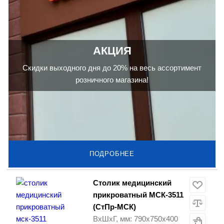
АКЦИЯ
Скидки выходного дня до 20% на весь ассортимент
розничного магазина!
ПОДРОБНЕЕ
Столик медицинский
прикроватный МСК-3511
(СтПр-МСК)
ВхШхГ, мм: 790х750х400