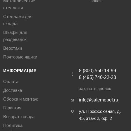
Металлические
заказ
стеллажи
Стеллажи для
склада
Шкафы для
раздевалок
Верстаки
Почтовые ящики
ИНФОРМАЦИЯ
8 (800) 550-14-99
8 (495) 740-22-23
Оплата
заказать звонок
Доставка
Сборка и монтаж
info@safemebel.ru
Гарантия
ул. Профсоюзная, д.
Возврат товара
45, этаж 2, оф. 2
Политика