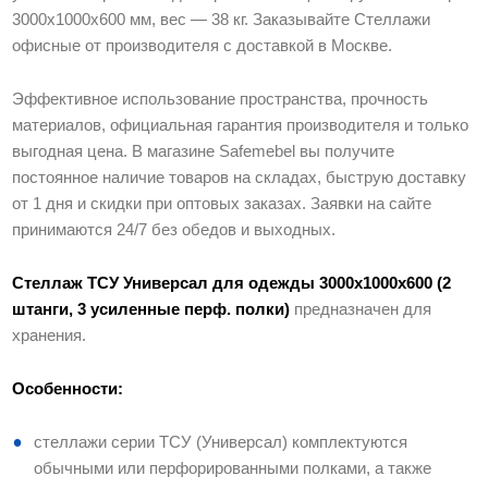
3000х1000х600 мм, вес — 38 кг. Заказывайте Стеллажи
Дополнительно
офисные от производителя с доставкой в Москве.
Артикул производителя
05-301160324
Эффективное использование пространства, прочность
материалов, официальная гарантия производителя и только
выгодная цена. В магазине Safemebel вы получите
постоянное наличие товаров на складах, быструю доставку
от 1 дня и скидки при оптовых заказах. Заявки на сайте
принимаются 24/7 без обедов и выходных.
Стеллаж ТСУ Универсал для одежды 3000х1000х600 (2
штанги, 3 усиленные перф. полки)
предназначен для
хранения.
Особенности:
стеллажи серии ТСУ (Универсал) комплектуются
обычными или перфорированными полками, а также