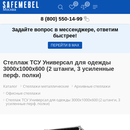
0
0
Москва
8 (800) 550-14-99
Задайте вопрос в мессенджере, ответим
быстрее!
ПЕРЕЙТИ В МАХ
Стеллаж ТСУ Универсал для одежды
3000х1000х600 (2 штанги, 3 усиленные
перф. полки)
Каталог
Стеллажи металлические
Архивные стеллажи
Офисные стеллажи
Стеллаж ТСУ Универсал для одежды 3000х1000х600 (2 штанги, 3
усиленные перф. полки)