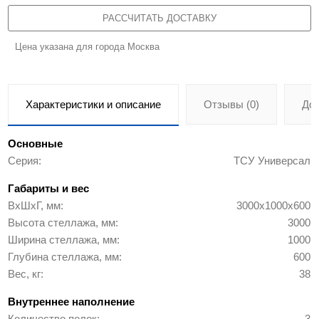
РАССЧИТАТЬ ДОСТАВКУ
Цена указана для города Москва
Характеристики и описание
Отзывы (0)
До
Основные
Серия
ТСУ Универсал
Габариты и вес
ВхШхГ, мм
3000х1000х600
Высота стеллажа, мм
3000
Ширина стеллажа, мм
1000
Глубина стеллажа, мм
600
Вес, кг
38
Внутреннее наполнение
Количество полок
3