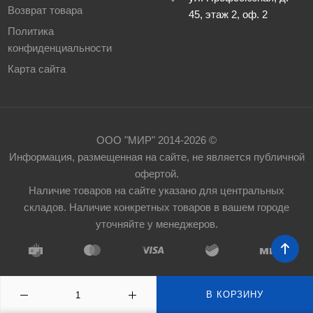
Возврат товара
45, этаж 2, оф. 2
Политика
конфиденциальности
Карта сайта
ООО "МИР" 2014-2026 ©
Информация, размещенная на сайте, не является публичной
офертой.
Наличие товаров на сайте указано для центральных
складов. Наличие конкретных товаров в вашем городе
уточняйте у менеджеров.
В КОРЗИНУ