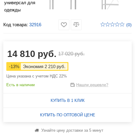
Код товара:
32916
(0)
14 810 руб.
17 020 руб.
-13%
Экономия 2 210 руб.
Цена указана с учетом НДС 22%
Есть в наличии
Нашли дешевле?
КУПИТЬ В 1 КЛИК
КУПИТЬ ПО ОПТОВОЙ ЦЕНЕ
Узнайте цену доставки за 5 минут