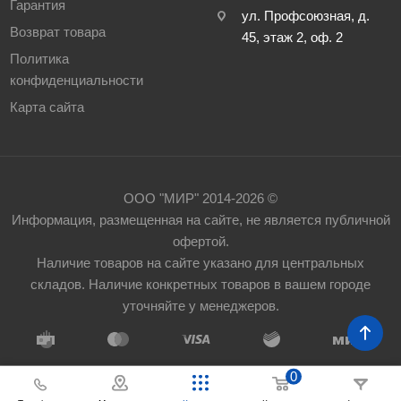
Гарантия
ул. Профсоюзная, д.
Возврат товара
45, этаж 2, оф. 2
Политика
конфиденциальности
Карта сайта
ООО "МИР" 2014-2026 ©
Информация, размещенная на сайте, не является публичной
офертой.
Наличие товаров на сайте указано для центральных
складов. Наличие конкретных товаров в вашем городе
уточняйте у менеджеров.
0