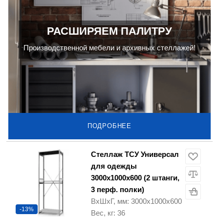
РАСШИРЯЕМ ПАЛИТРУ
Производственной мебели и архивных стеллажей!
ПОДРОБНЕЕ
Стеллаж ТСУ Универсал
для одежды
3000х1000х600 (2 штанги,
3 перф. полки)
ВхШхГ, мм: 3000х1000х600
-13%
Вес, кг: 36