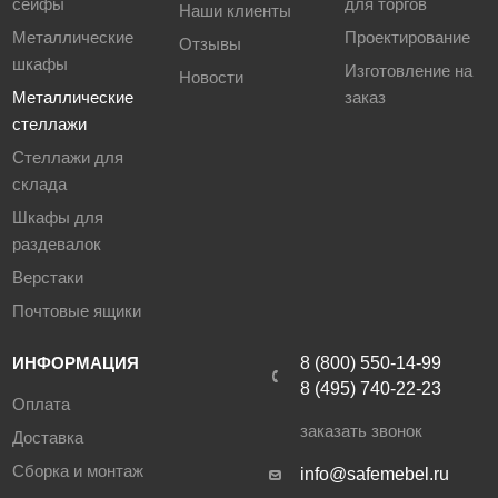
сейфы
для торгов
Наши клиенты
Металлические
Проектирование
Отзывы
шкафы
Изготовление на
Новости
Металлические
заказ
стеллажи
Стеллажи для
склада
Шкафы для
раздевалок
Верстаки
Почтовые ящики
ИНФОРМАЦИЯ
8 (800) 550-14-99
8 (495) 740-22-23
Оплата
заказать звонок
Доставка
Сборка и монтаж
info@safemebel.ru