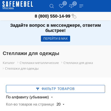
0
0
Москва
8 (800) 550-14-99
Задайте вопрос в мессенджере, ответим
быстрее!
ПЕРЕЙТИ В МАХ
Стеллажи для одежды
Каталог
Стеллажи металлические
Стеллажи для дома
Стеллажи для одежды
ФИЛЬТР ТОВАРОВ
По алфавиту (убывание)
Кол-во товаров на странице
20