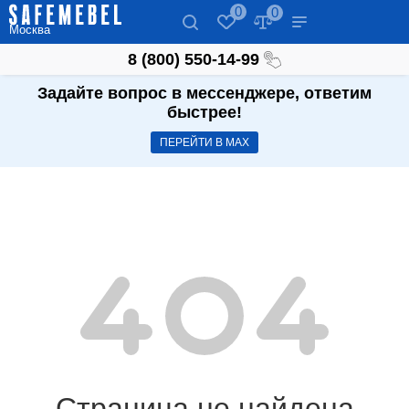
0
0
Москва
8 (800) 550-14-99
Задайте вопрос в мессенджере, ответим
быстрее!
ПЕРЕЙТИ В МАХ
Страница не найдена