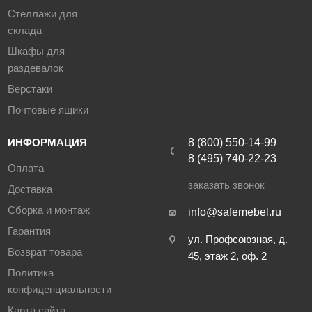
Стеллажи для
склада
Шкафы для
раздевалок
Верстаки
Почтовые ящики
ИНФОРМАЦИЯ
8 (800) 550-14-99
8 (495) 740-22-23
Оплата
заказать звонок
Доставка
Сборка и монтаж
info@safemebel.ru
Гарантия
ул. Профсоюзная, д.
Возврат товара
45, этаж 2, оф. 2
Политика
конфиденциальности
Карта сайта