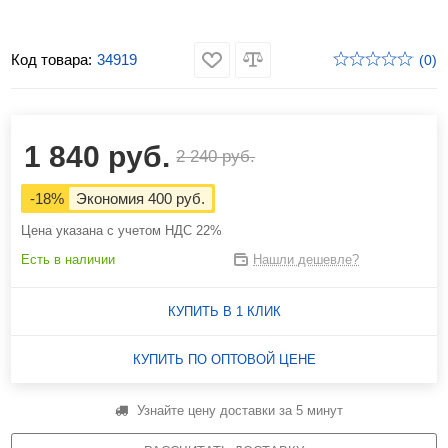
Код товара:
34919
(0)
1 840 руб.
2 240 руб.
-18%
Экономия 400 руб.
Цена указана с учетом НДС 22%
Есть в наличии
Нашли дешевле?
КУПИТЬ В 1 КЛИК
КУПИТЬ ПО ОПТОВОЙ ЦЕНЕ
Узнайте цену доставки за 5 минут