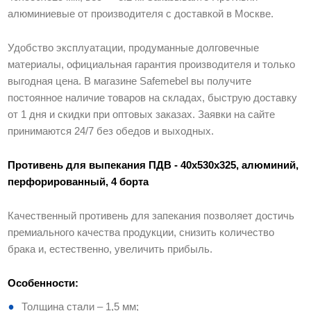
алюминиевые от производителя с доставкой в Москве.
Удобство эксплуатации, продуманные долговечные
материалы, официальная гарантия производителя и только
выгодная цена. В магазине Safemebel вы получите
постоянное наличие товаров на складах, быструю доставку
от 1 дня и скидки при оптовых заказах. Заявки на сайте
принимаются 24/7 без обедов и выходных.
Противень для выпекания ПДВ - 40х530х325, алюминий,
перфорированный, 4 борта
Качественный противень для запекания позволяет достичь
премиального качества продукции, снизить количество
брака и, естественно, увеличить прибыль.
Особенности:
Толщина стали – 1,5 мм;