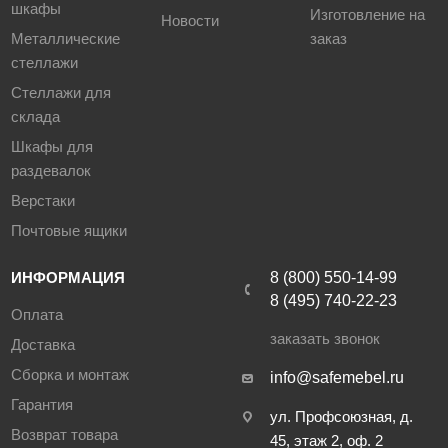
шкафы
Изготовление на
Новости
Металлические
заказ
стеллажи
Стеллажи для
склада
Шкафы для
раздевалок
Верстаки
Почтовые ящики
ИНФОРМАЦИЯ
8 (800) 550-14-99
8 (495) 740-22-23
Оплата
заказать звонок
Доставка
Сборка и монтаж
info@safemebel.ru
Гарантия
ул. Профсоюзная, д.
Возврат товара
45, этаж 2, оф. 2