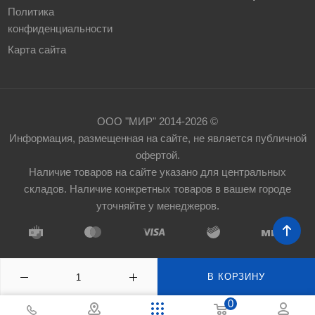
Политика
конфиденциальности
Карта сайта
ООО "МИР" 2014-2026 ©
Информация, размещенная на сайте, не является публичной
офертой.
Наличие товаров на сайте указано для центральных
складов. Наличие конкретных товаров в вашем городе
уточняйте у менеджеров.
В КОРЗИНУ
0