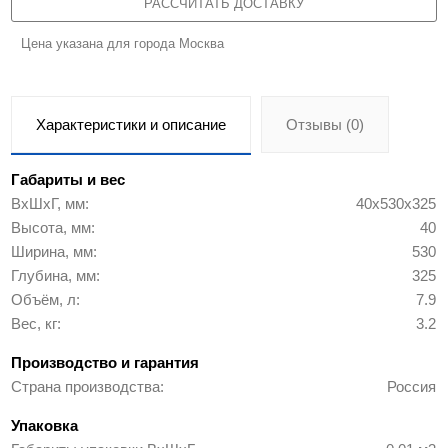
РАССЧИТАТЬ ДОСТАВКУ
Цена указана для города Москва
Характеристики и описание
Отзывы (0)
Габариты и вес
ВхШхГ, мм
40х530х325
Высота, мм
40
Ширина, мм
530
Глубина, мм
325
Объём, л
7.9
Вес, кг
3.2
Производство и гарантия
Страна производства
Россия
Упаковка