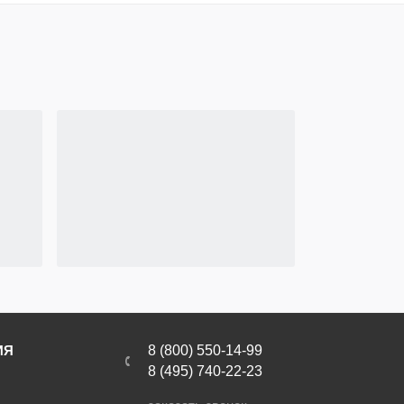
ИЯ
8 (800) 550-14-99
8 (495) 740-22-23