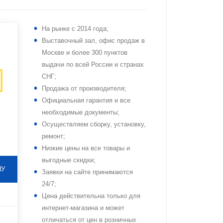
На рынке с 2014 года;
Выставочный зал, офис продаж в
Москве и более 300 пунктов
выдачи по всей России и странах
СНГ;
Продажа от производителя;
Официальная гарантия и все
необходимые документы;
Осуществляем сборку, установку,
ремонт;
Низкие цены на все товары и
выгодные скидки;
НУ
Заявки на сайте принимаются
24/7;
Цена действительна только для
интернет-магазина и может
отличаться от цен в розничных