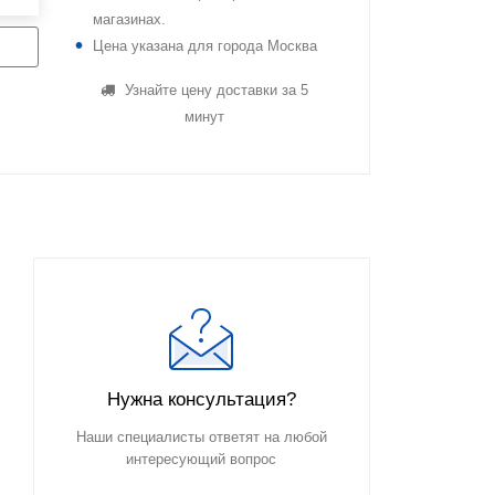
магазинах.
Цена указана для города Москва
Узнайте цену доставки за 5
минут
Нужна консультация?
Наши специалисты ответят на любой
интересующий вопрос