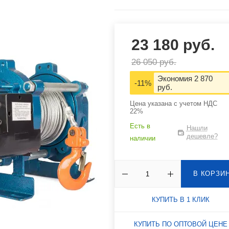
оборудование
23 180 руб.
26 050 руб.
Экономия 2 870
-11%
руб.
Цена указана с учетом НДС
22%
Есть в
Нашли
дешевле?
наличии
В КОРЗИ
КУПИТЬ В 1 КЛИК
КУПИТЬ ПО ОПТОВОЙ ЦЕНЕ