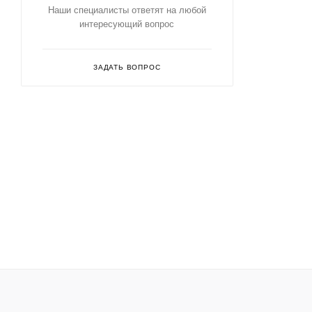
Наши специалисты ответят на любой
интересующий вопрос
ЗАДАТЬ ВОПРОС