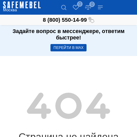
0
0
Москва
8 (800) 550-14-99
Задайте вопрос в мессенджере, ответим
быстрее!
ПЕРЕЙТИ В МАХ
Страница не найдена