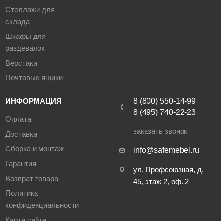
Стеллажи для
склада
Шкафы для
раздевалок
Верстаки
Почтовые ящики
ИНФОРМАЦИЯ
8 (800) 550-14-99
8 (495) 740-22-23
Оплата
заказать звонок
Доставка
Сборка и монтаж
info@safemebel.ru
Гарантия
ул. Профсоюзная, д.
Возврат товара
45, этаж 2, оф. 2
Политика
конфиденциальности
Карта сайта